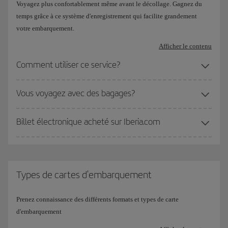
Voyagez plus confortablement même avant le décollage. Gagnez du
temps grâce à ce système d'enregistrement qui facilite grandement
votre embarquement.
Afficher le contenu
Comment utiliser ce service?
Vous voyagez avec des bagages?
Billet électronique acheté sur Iberia.com
Types de cartes d'embarquement
Prenez connaissance des différents formats et types de carte
d'embarquement