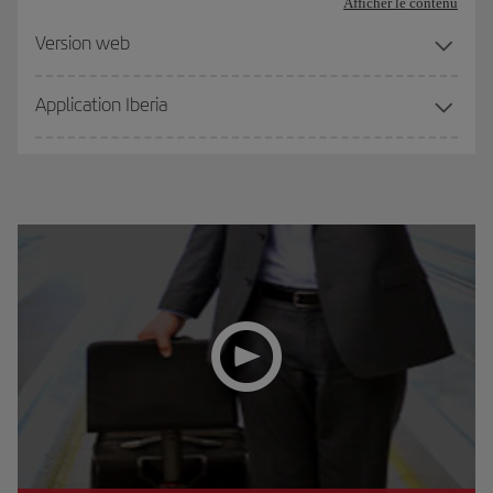
Afficher le contenu
Version web
Application Iberia