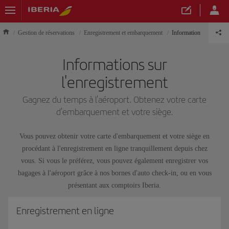
Gestion de réservations
Enregistrement et embarquement
Information
Informations sur
l'enregistrement
Gagnez du temps à l'aéroport. Obtenez votre carte
d'embarquement et votre siège.
Vous pouvez obtenir votre carte d'embarquement et votre siège en
procédant à l'enregistrement en ligne tranquillement depuis chez
vous. Si vous le préférez, vous pouvez également enregistrer vos
bagages à l'aéroport grâce à nos bornes d'auto check-in, ou en vous
présentant aux comptoirs Iberia.
Enregistrement en ligne