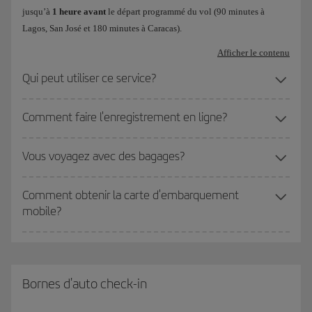
jusqu’à
1 heure avant
le départ programmé du vol (90 minutes à
Lagos, San José et 180 minutes à Caracas).
Afficher le contenu
Qui peut utiliser ce service?
Comment faire l'enregistrement en ligne?
Vous voyagez avec des bagages?
Comment obtenir la carte d'embarquement
mobile?
Bornes d'auto check-in