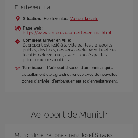
Fuerteventura
Situation:
Fuerteventura
Voir sur la carte
Page web:
https://www.aena.es/es/fuerteventura.html
Comment arriver en ville:
L’aéroport est relié à la ville par les transports
publics, des taxis, des services de navette et des
locations de voitures, avec un accès par les
principaux axes routiers.
Terminaux:
L’aéroport dispose d’un terminal qui a
actuellement été agrandi et rénové avec de nouvelles
zones d’arrivée, d’embarquement et d’enregistrement.
Aéroport de Munich
Munich International-Franz Josef Strauss