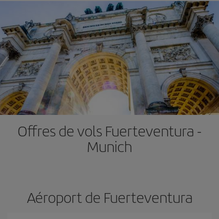
Offres de vols Fuerteventura -
Munich
Aéroport de Fuerteventura