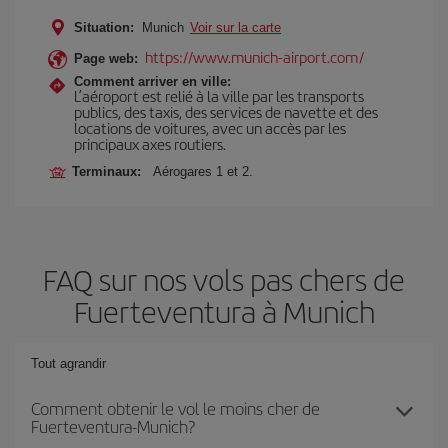
Situation:
Munich
Voir sur la carte
https://www.munich-airport.com/
Page web:
Comment arriver en ville:
L’aéroport est relié à la ville par les transports
publics, des taxis, des services de navette et des
locations de voitures, avec un accès par les
principaux axes routiers.
Terminaux:
Aérogares 1 et 2.
FAQ sur nos vols pas chers de
Fuerteventura à Munich
Tout agrandir
Comment obtenir le vol le moins cher de
Fuerteventura-Munich?