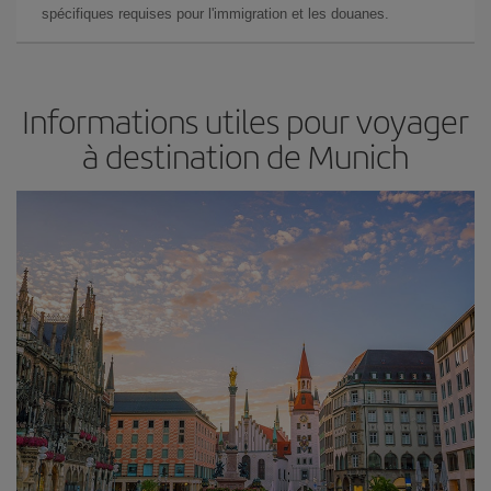
spécifiques requises pour l'immigration et les douanes.
Informations utiles pour voyager
à destination de Munich