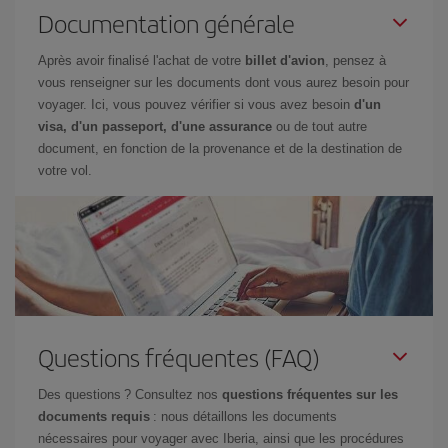
Documentation générale
Après avoir finalisé l'achat de votre
billet d'avion
, pensez à
vous renseigner sur les documents dont vous aurez besoin pour
voyager. Ici, vous pouvez vérifier si vous avez besoin
d'un
visa, d'un passeport, d'une assurance
ou de tout autre
document, en fonction de la provenance et de la destination de
votre vol.
Questions fréquentes (FAQ)
Des questions ? Consultez nos
questions fréquentes sur les
documents requis
: nous détaillons les documents
nécessaires pour voyager avec Iberia, ainsi que les procédures