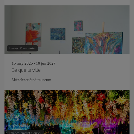
Image: Pressmaster
15 may 2025 - 10 jun 2027
Ce que la ville
Münchner Stadtmuseum
Image: lemaret pierrick