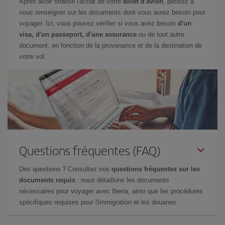
Après avoir finalisé l'achat de votre
billet d'avion
, pensez à
vous renseigner sur les documents dont vous aurez besoin pour
voyager. Ici, vous pouvez vérifier si vous avez besoin
d'un
visa, d'un passeport, d'une assurance
ou de tout autre
document, en fonction de la provenance et de la destination de
votre vol.
Questions fréquentes (FAQ)
Des questions ? Consultez nos
questions fréquentes sur les
documents requis
: nous détaillons les documents
nécessaires pour voyager avec Iberia, ainsi que les procédures
spécifiques requises pour l'immigration et les douanes.