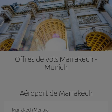
Offres de vols Marrakech -
Munich
Aéroport de Marrakech
Marrakech Menara