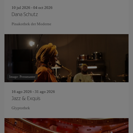
10 jul 2026 - 04 oct 2026
Dana Schutz
Pinakothek der Moderne
Image: Pressmaster
16 ago 2026 - 31 ago 2026
Jazz & Exquis
Glyptothek