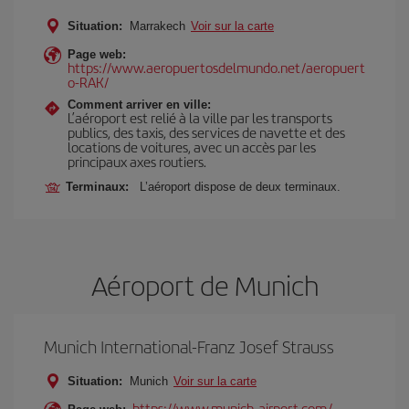
Situation:
Marrakech
Voir sur la carte
Page web:
https://www.aeropuertosdelmundo.net/aeropuert
o-RAK/
Comment arriver en ville:
L’aéroport est relié à la ville par les transports
publics, des taxis, des services de navette et des
locations de voitures, avec un accès par les
principaux axes routiers.
Terminaux:
L’aéroport dispose de deux terminaux.
Aéroport de Munich
Munich International-Franz Josef Strauss
Situation:
Munich
Voir sur la carte
https://www.munich-airport.com/