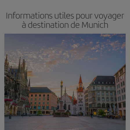
Informations utiles pour voyager
à destination de Munich