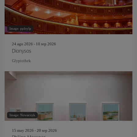
Image: pploylp
24 ago 2026 - 10 sep 2026
Dionysos
Glyptothek
Image: Nowaczyk
15 may 2026 - 20 sep 2026