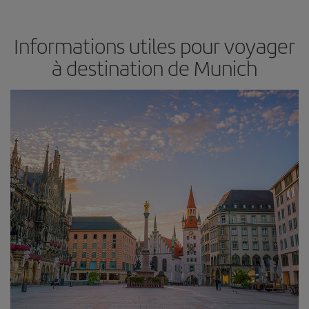
Informations utiles pour voyager
à destination de Munich