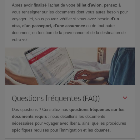
Après avoir finalisé l'achat de votre
billet d'avion
, pensez à
vous renseigner sur les documents dont vous aurez besoin pour
voyager. Ici, vous pouvez vérifier si vous avez besoin
d'un
visa, d'un passeport, d'une assurance
ou de tout autre
document, en fonction de la provenance et de la destination de
votre vol.
Questions fréquentes (FAQ)
Des questions ? Consultez nos
questions fréquentes sur les
documents requis
: nous détaillons les documents
nécessaires pour voyager avec Iberia, ainsi que les procédures
spécifiques requises pour l'immigration et les douanes.