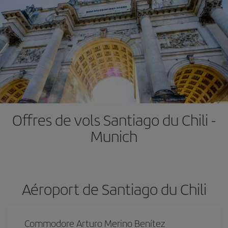
Offres de vols Santiago du Chili -
Munich
Aéroport de Santiago du Chili
Commodore Arturo Merino Benítez