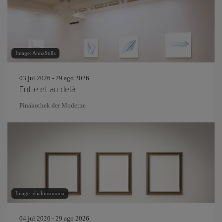
Image: AnnaStills
03 jul 2026 - 29 ago 2026
Entre et au-delà
Pinakothek der Moderne
Image: eliahinsomnia
04 jul 2026 - 29 ago 2026