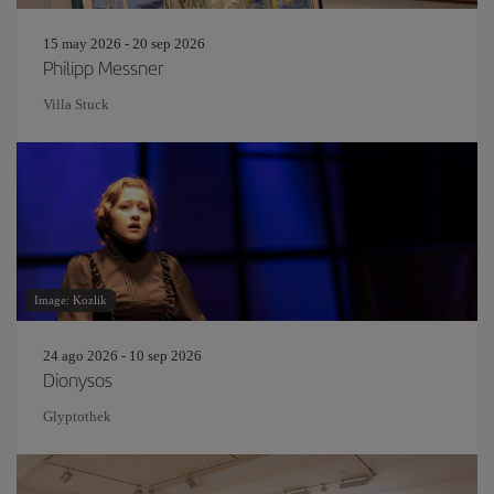
15 may 2026 - 20 sep 2026
Philipp Messner
Villa Stuck
Image: Kozlik
24 ago 2026 - 10 sep 2026
Dionysos
Glyptothek