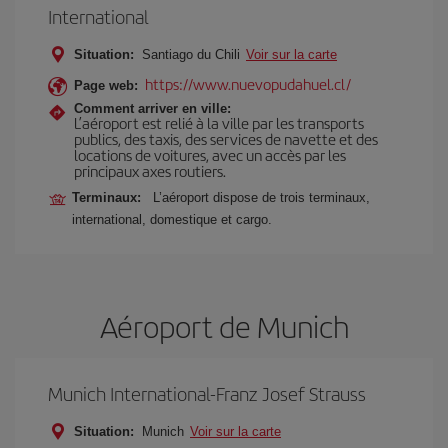
International
Situation:
Santiago du Chili
Voir sur la carte
https://www.nuevopudahuel.cl/
Page web:
Comment arriver en ville:
L’aéroport est relié à la ville par les transports
publics, des taxis, des services de navette et des
locations de voitures, avec un accès par les
principaux axes routiers.
Terminaux:
L’aéroport dispose de trois terminaux,
international, domestique et cargo.
Aéroport de Munich
Munich International-Franz Josef Strauss
Situation:
Munich
Voir sur la carte