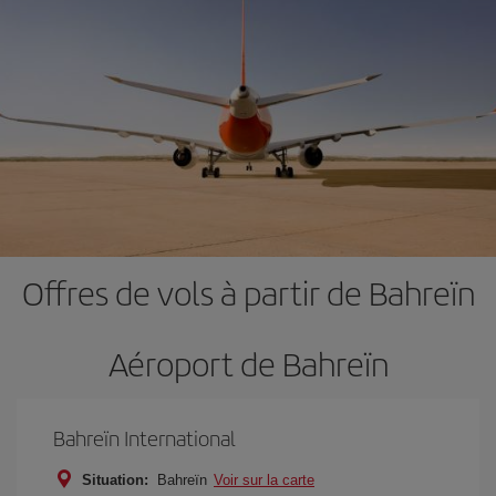
Offres de vols à partir de Bahreïn
Aéroport de Bahreïn
Bahreïn International
Situation:
Bahreïn
Voir sur la carte