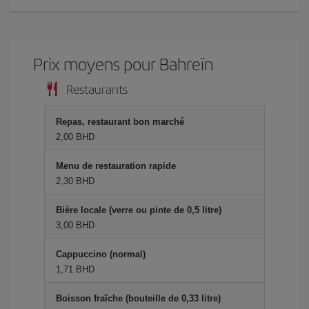
Prix ​​moyens pour Bahreïn
Restaurants
Repas, restaurant bon marché
2,00 BHD
Menu de restauration rapide
2,30 BHD
Bière locale (verre ou pinte de 0,5 litre)
3,00 BHD
Cappuccino (normal)
1,71 BHD
Boisson fraîche (bouteille de 0,33 litre)