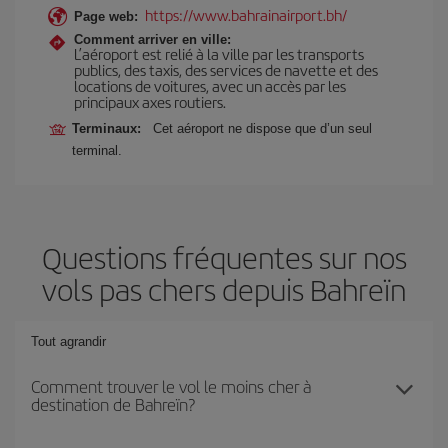
https://www.bahrainairport.bh/
Page web:
Comment arriver en ville:
L’aéroport est relié à la ville par les transports
publics, des taxis, des services de navette et des
locations de voitures, avec un accès par les
principaux axes routiers.
Terminaux:
Cet aéroport ne dispose que d’un seul
terminal.
Questions fréquentes sur nos
vols pas chers depuis Bahreïn
Tout agrandir
Comment trouver le vol le moins cher à
destination de Bahreïn?