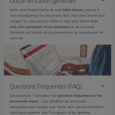
Documentation générale
Après avoir finalisé l'achat de votre
billet d'avion
, pensez à
vous renseigner sur les documents dont vous aurez besoin pour
voyager. Ici, vous pouvez vérifier si vous avez besoin
d'un
visa, d'un passeport, d'une assurance
ou de tout autre
document, en fonction de la provenance et de la destination de
votre vol.
Questions fréquentes (FAQ)
Des questions ? Consultez nos
questions fréquentes sur les
documents requis
: nous détaillons les documents
nécessaires pour voyager avec Iberia, ainsi que les procédures
spécifiques requises pour l'immigration et les douanes.