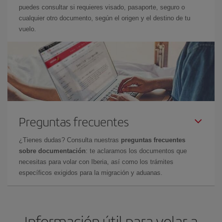
puedes consultar si requieres visado, pasaporte, seguro o
cualquier otro documento, según el origen y el destino de tu
vuelo.
Preguntas frecuentes
¿Tienes dudas? Consulta nuestras
preguntas frecuentes
sobre documentación
: te aclaramos los documentos que
necesitas para volar con Iberia, así como los trámites
específicos exigidos para la migración y aduanas.
Información útil para volar a