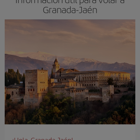
Granada-Jaén