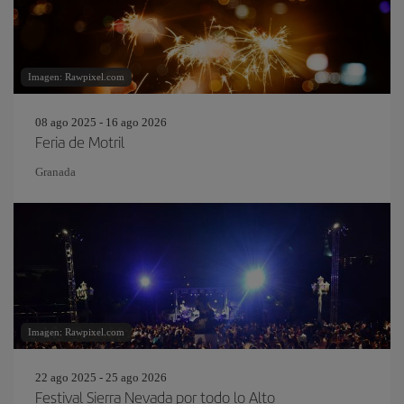
Imagen: Rawpixel.com
08 ago 2025 - 16 ago 2026
Feria de Motril
Granada
Imagen: Rawpixel.com
22 ago 2025 - 25 ago 2026
Festival Sierra Nevada por todo lo Alto