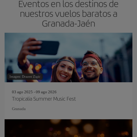
Eventos en los destinos de
nuestros vuelos baratos a
Granada-Jaén
Imagen: Drazen Zigic
03 ago 2025 - 09 ago 2026
Tropicalia Summer Music Fest
Granada