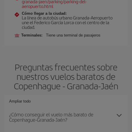
granada-jaen/parking/parking-del-
aeropuerto.html
Cómo llegar a la ciudad:
La línea de autobús urbano Granada-Aeropuerto
une el Federico García Lorca con el centro de la
ciudad.
Terminales:
Tiene una terminal de pasajeros
Preguntas frecuentes sobre
nuestros vuelos baratos de
Copenhague - Granada-Jaén
Ampliar todo
¿Cómo conseguir el vuelo más barato de
Copenhague-Granada-Jaén?