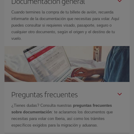
Documentación general
Cuando termines la compra de tu billete de avión, recuerda
informarte de la documentación que necesitas para volar. Aquí
puedes consultar si requieres visado, pasaporte, seguro o
cualquier otro documento, según el origen y el destino de tu
vuelo.
Preguntas frecuentes
¿Tienes dudas? Consulta nuestras
preguntas frecuentes
sobre documentación
: te aclaramos los documentos que
necesitas para volar con Iberia, así como los trámites
específicos exigidos para la migración y aduanas.