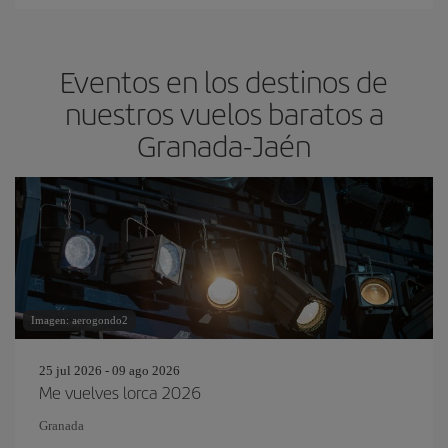
Eventos en los destinos de
nuestros vuelos baratos a
Granada-Jaén
Imagen: aerogondo2
25 jul 2026 - 09 ago 2026
Me vuelves lorca 2026
Granada