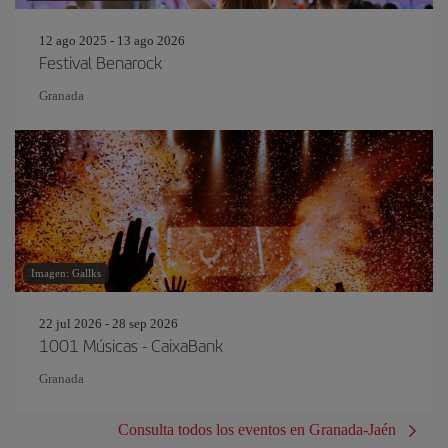
12 ago 2025 - 13 ago 2026
Festival Benarock
Granada
Imagen: Gallks
22 jul 2026 - 28 sep 2026
1001 Músicas - CaixaBank
Granada
Consulta todos los eventos en Granada-Jaén