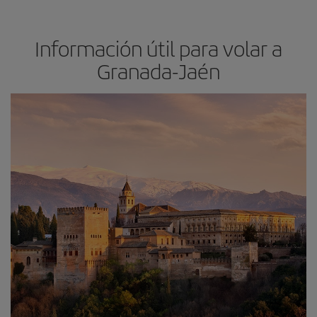
Información útil para volar a
Granada-Jaén