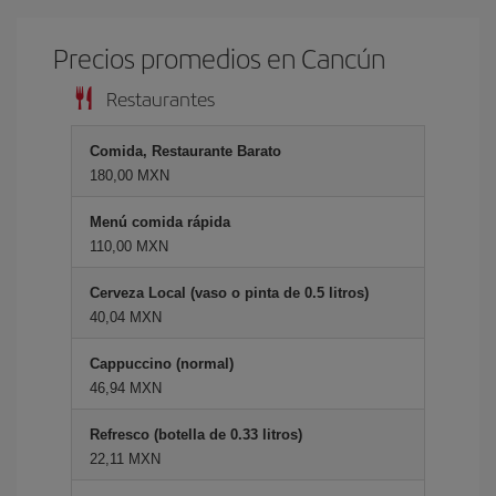
Precios promedios en Cancún
Restaurantes
Comida, Restaurante Barato
180,00 MXN
Menú comida rápida
110,00 MXN
Cerveza Local (vaso o pinta de 0.5 litros)
40,04 MXN
Cappuccino (normal)
46,94 MXN
Refresco (botella de 0.33 litros)
22,11 MXN