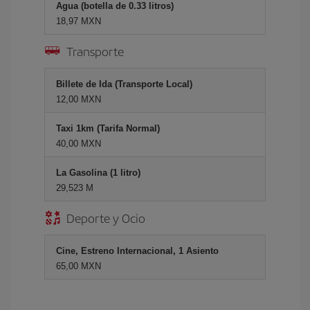
Agua (botella de 0.33 litros)
18,97 MXN
Transporte
Billete de Ida (Transporte Local)
12,00 MXN
Taxi 1km (Tarifa Normal)
40,00 MXN
La Gasolina (1 litro)
29,523 M
Deporte y Ocio
Cine, Estreno Internacional, 1 Asiento
65,00 MXN