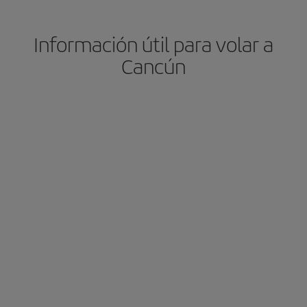
Información útil para volar a
Cancún