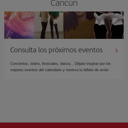
Cancún
Consulta los próximos eventos
Conciertos, teatro, festivales, danza... Déjate inspirar por los
mejores eventos del calendario y reserva tu billete de avión