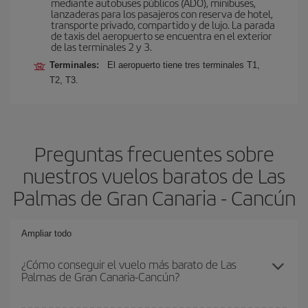
mediante autobuses públicos (ADO), minibuses,
lanzaderas para los pasajeros con reserva de hotel,
transporte privado, compartido y de lujo. La parada
de taxis del aeropuerto se encuentra en el exterior
de las terminales 2 y 3.
Terminales:
El aeropuerto tiene tres terminales T1,
T2, T3.
Preguntas frecuentes sobre
nuestros vuelos baratos de Las
Palmas de Gran Canaria - Cancún
Ampliar todo
¿Cómo conseguir el vuelo más barato de Las
Palmas de Gran Canaria-Cancún?