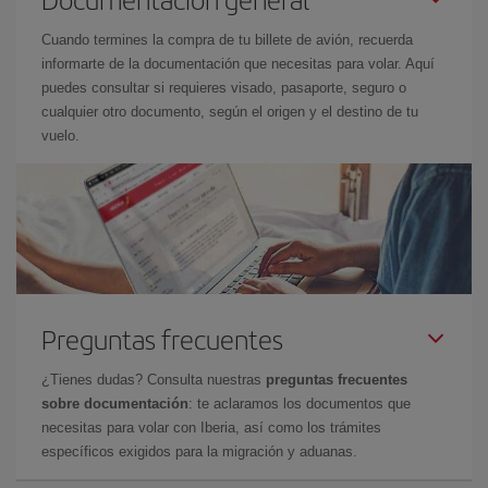
Cuando termines la compra de tu billete de avión, recuerda
informarte de la documentación que necesitas para volar. Aquí
puedes consultar si requieres visado, pasaporte, seguro o
cualquier otro documento, según el origen y el destino de tu
vuelo.
Preguntas frecuentes
¿Tienes dudas? Consulta nuestras
preguntas frecuentes
sobre documentación
: te aclaramos los documentos que
necesitas para volar con Iberia, así como los trámites
específicos exigidos para la migración y aduanas.