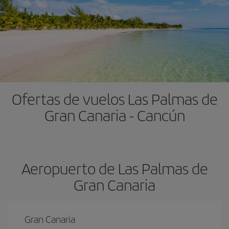
Ofertas de vuelos Las Palmas de
Gran Canaria - Cancún
Aeropuerto de Las Palmas de
Gran Canaria
Gran Canaria