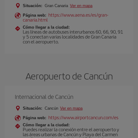
Situación:
Gran Canaria
Ver en mapa
https://www.aena.es/es/gran-
Página web:
canaria.html
Cómo llegar a la ciudad:
Las líneas de autobuses interurbanos 60, 66, 90, 91
y 5 conectan varias localidades de Gran Canaria
con el aeropuerto.
Aeropuerto de Cancún
Internacional de Cancún
Situación:
Cancún
Ver en mapa
https://www.airportcancun.com/es
Página web:
Cómo llegar a la ciudad:
Puedes realizar la conexión entre el aeropuerto y
las áreas urbanas de Cancún y Playa del Carmen