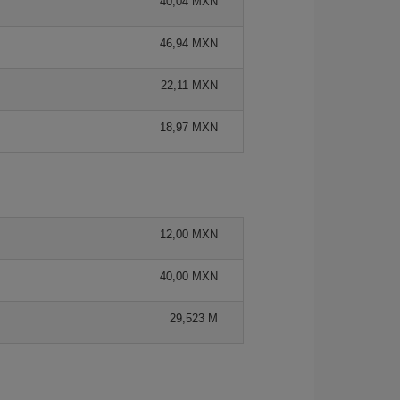
40,04 MXN
46,94 MXN
22,11 MXN
18,97 MXN
12,00 MXN
40,00 MXN
29,523 M