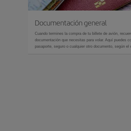
Documentación general
Cuando termines la compra de tu billete de avión, recuer
documentación que necesitas para volar. Aquí puedes con
pasaporte, seguro o cualquier otro documento, según el o