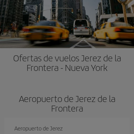
Ofertas de vuelos Jerez de la
Frontera - Nueva York
Aeropuerto de Jerez de la
Frontera
Aeropuerto de Jerez