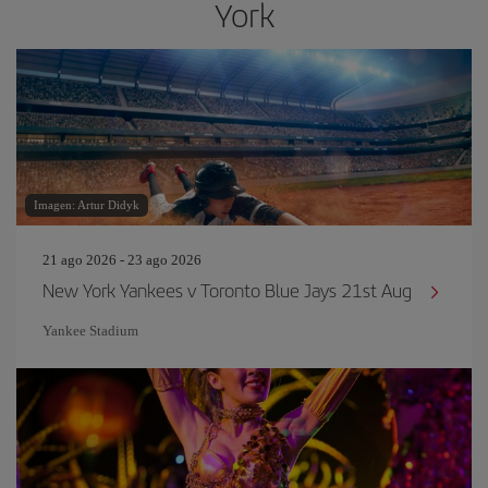
York
Imagen: Artur Didyk
21 ago 2026 - 23 ago 2026
New York Yankees v Toronto Blue Jays 21st Aug
Yankee Stadium