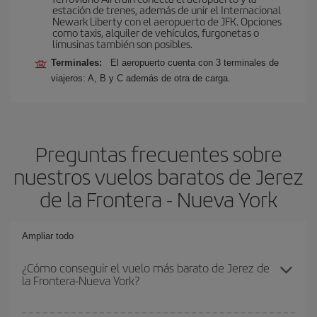
estación de trenes, además de unir el Internacional
Newark Liberty con el aeropuerto de JFK. Opciones
como taxis, alquiler de vehículos, furgonetas o
limusinas también son posibles.
Terminales:
El aeropuerto cuenta con 3 terminales de
viajeros: A, B y C además de otra de carga.
Preguntas frecuentes sobre
nuestros vuelos baratos de Jerez
de la Frontera - Nueva York
Ampliar todo
¿Cómo conseguir el vuelo más barato de Jerez de
la Frontera-Nueva York?