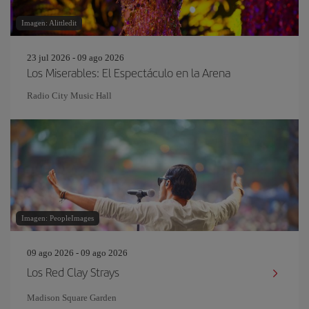
Imagen: Alittledit
23 jul 2026 - 09 ago 2026
Los Miserables: El Espectáculo en la Arena
Radio City Music Hall
Imagen: PeopleImages
09 ago 2026 - 09 ago 2026
Los Red Clay Strays
Madison Square Garden