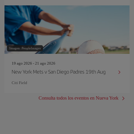
Imagen: PeopleImages
19 ago 2026 - 21 ago 2026
New York Mets v San Diego Padres 19th Aug
Citi Field
Consulta todos los eventos en Nueva York