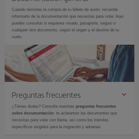
Cuando termines la compra de tu billete de avión, recuerda
informarte de la documentación que necesitas para volar. Aquí
puedes consultar si requieres visado, pasaporte, seguro o
cualquier otro documento, según el origen y el destino de tu
vuelo.
Preguntas frecuentes
¿Tienes dudas? Consulta nuestras
preguntas frecuentes
sobre documentación
: te aclaramos los documentos que
necesitas para volar con Iberia, así como los trámites
específicos exigidos para la migración y aduanas.