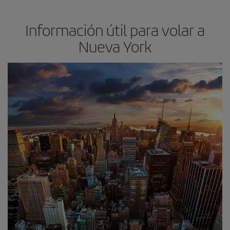
Información útil para volar a
Nueva York