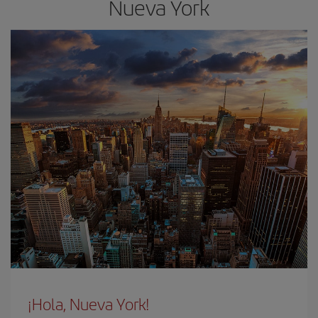
Nueva York
¡Hola, Nueva York!