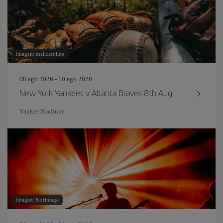
Imagen: mailcaroline
08 ago 2026 - 10 ago 2026
New York Yankees v Atlanta Braves 8th Aug
Yankee Stadium
Imagen: Kofimage