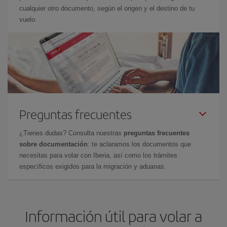
cualquier otro documento, según el origen y el destino de tu
vuelo.
Preguntas frecuentes
¿Tienes dudas? Consulta nuestras
preguntas frecuentes
sobre documentación
: te aclaramos los documentos que
necesitas para volar con Iberia, así como los trámites
específicos exigidos para la migración y aduanas.
Información útil para volar a