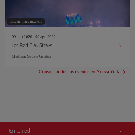
Imagen: maggans.atelje
09 ago 2026 - 09 ago 2026
Los Red Clay Strays
Madison Square Garden
Consulta todos los eventos en Nueva York
En la red