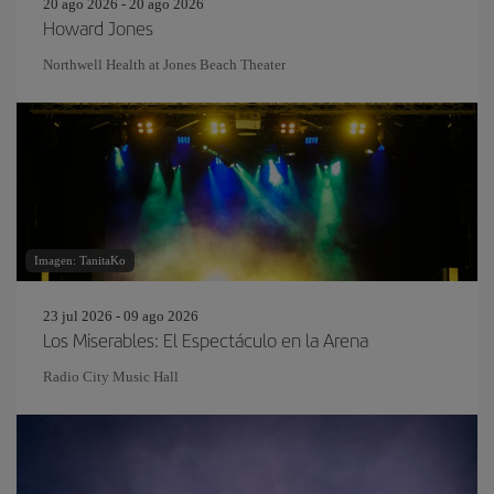
20 ago 2026 - 20 ago 2026
Howard Jones
Northwell Health at Jones Beach Theater
Imagen: TanitaKo
23 jul 2026 - 09 ago 2026
Los Miserables: El Espectáculo en la Arena
Radio City Music Hall