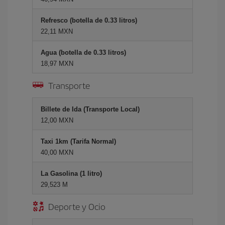
Refresco (botella de 0.33 litros)
22,11 MXN
Agua (botella de 0.33 litros)
18,97 MXN
Transporte
Billete de Ida (Transporte Local)
12,00 MXN
Taxi 1km (Tarifa Normal)
40,00 MXN
La Gasolina (1 litro)
29,523 M
Deporte y Ocio