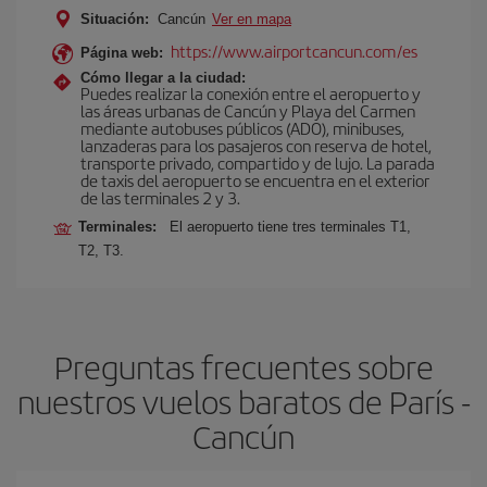
Situación:
Cancún
Ver en mapa
https://www.airportcancun.com/es
Página web:
Cómo llegar a la ciudad:
Puedes realizar la conexión entre el aeropuerto y
las áreas urbanas de Cancún y Playa del Carmen
mediante autobuses públicos (ADO), minibuses,
lanzaderas para los pasajeros con reserva de hotel,
transporte privado, compartido y de lujo. La parada
de taxis del aeropuerto se encuentra en el exterior
de las terminales 2 y 3.
Terminales:
El aeropuerto tiene tres terminales T1,
T2, T3.
Preguntas frecuentes sobre
nuestros vuelos baratos de París -
Cancún