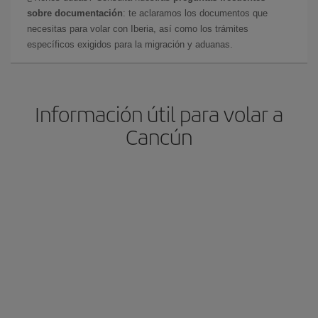
sobre documentación
: te aclaramos los documentos que
necesitas para volar con Iberia, así como los trámites
específicos exigidos para la migración y aduanas.
Información útil para volar a
Cancún