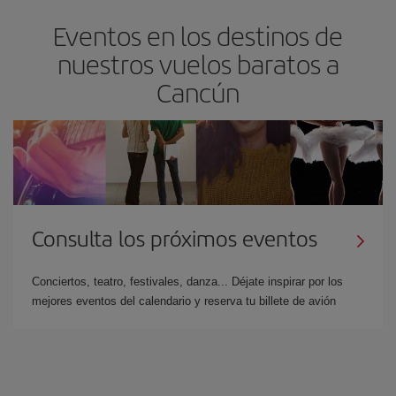
Eventos en los destinos de
nuestros vuelos baratos a
Cancún
Consulta los próximos eventos
Conciertos, teatro, festivales, danza... Déjate inspirar por los
mejores eventos del calendario y reserva tu billete de avión