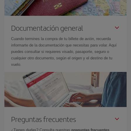
Documentación general
Cuando termines la compra de tu billete de avión, recuerda
informarte de la documentación que necesitas para volar. Aquí
puedes consultar si requieres visado, pasaporte, seguro o
cualquier otro documento, según el origen y el destino de tu
vuelo.
Preguntas frecuentes
¿Tienes dudas? Consulta nuestras
preguntas frecuentes