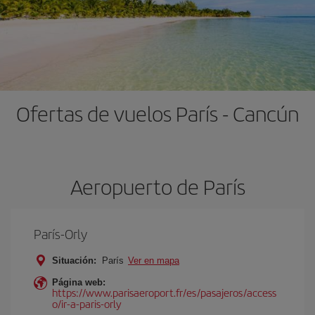
Ofertas de vuelos París - Cancún
Aeropuerto de París
París-Orly
Situación:
París
Ver en mapa
Página web:
https://www.parisaeroport.fr/es/pasajeros/access
o/ir-a-paris-orly