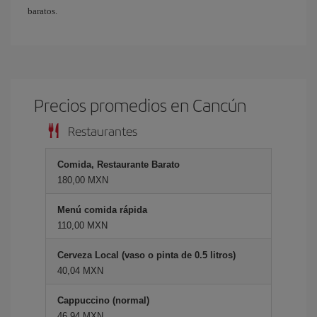
baratos.
Precios promedios en Cancún
Restaurantes
Comida, Restaurante Barato
180,00 MXN
Menú comida rápida
110,00 MXN
Cerveza Local (vaso o pinta de 0.5 litros)
40,04 MXN
Cappuccino (normal)
46,94 MXN