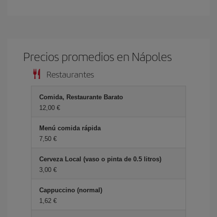
Precios promedios en Nápoles
Restaurantes
Comida, Restaurante Barato
12,00 €
Menú comida rápida
7,50 €
Cerveza Local (vaso o pinta de 0.5 litros)
3,00 €
Cappuccino (normal)
1,62 €