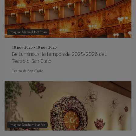
Imagen: Michael Hoffman
18 nov 2025 - 10 nov 2026
Be Luminous: la temporada 2025/2026 del
Teatro di San Carlo
Teatro di San Carlo
Imagen: Nurdiani Latifah