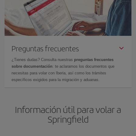
Preguntas frecuentes
¿Tienes dudas? Consulta nuestras
preguntas frecuentes
sobre documentación
: te aclaramos los documentos que
necesitas para volar con Iberia, así como los trámites
específicos exigidos para la migración y aduanas.
Información útil para volar a
Springfield