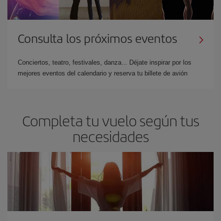
Consulta los próximos eventos
Conciertos, teatro, festivales, danza... Déjate inspirar por los
mejores eventos del calendario y reserva tu billete de avión
Completa tu vuelo según tus
necesidades