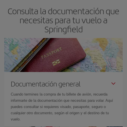
asegura el vuelo más barato.
Consulta la documentación que
necesitas para tu vuelo a
Springfield
Documentación general
Cuando termines la compra de tu billete de avión, recuerda
informarte de la documentación que necesitas para volar. Aquí
puedes consultar si requieres visado, pasaporte, seguro o
cualquier otro documento, según el origen y el destino de tu
vuelo.