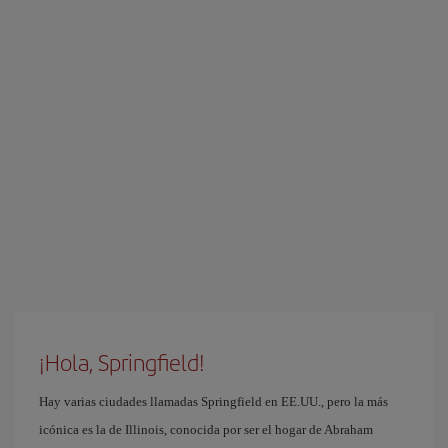
¡Hola, Springfield!
Hay varias ciudades llamadas Springfield en EE.UU., pero la más
icónica es la de Illinois, conocida por ser el hogar de Abraham