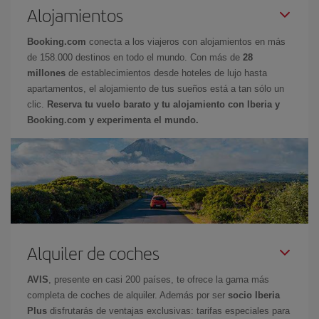
Alojamientos
Booking.com
conecta a los viajeros con alojamientos en más
de 158.000 destinos en todo el mundo. Con más de
28
millones
de establecimientos desde hoteles de lujo hasta
apartamentos, el alojamiento de tus sueños está a tan sólo un
clic.
Reserva tu vuelo barato y tu alojamiento con Iberia y
Booking.com y experimenta el mundo.
Alquiler de coches
AVIS
, presente en casi 200 países, te ofrece la gama más
completa de coches de alquiler. Además por ser
socio Iberia
Plus
disfrutarás de ventajas exclusivas: tarifas especiales para