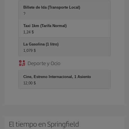
Billete de Ida (Transporte Local)
?
Taxi 1km (Tarifa Normal)
1,24 $
La Gasolina (1 litro)
1,079 $
Deporte y Ocio
Cine, Estreno Internacional, 1 Asiento
12,00 $
El tiempo en Springfield