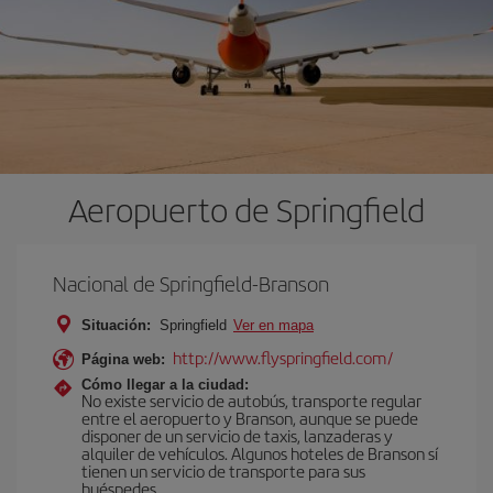
Aeropuerto de Springfield
Nacional de Springfield-Branson
Situación:
Springfield
Ver en mapa
http://www.flyspringfield.com/
Página web:
Cómo llegar a la ciudad:
No existe servicio de autobús, transporte regular
entre el aeropuerto y Branson, aunque se puede
disponer de un servicio de taxis, lanzaderas y
alquiler de vehículos. Algunos hoteles de Branson sí
tienen un servicio de transporte para sus
huéspedes.