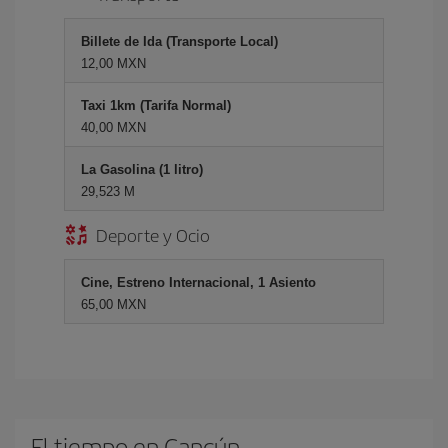
Billete de Ida (Transporte Local)
12,00 MXN
Taxi 1km (Tarifa Normal)
40,00 MXN
La Gasolina (1 litro)
29,523 M
Deporte y Ocio
Cine, Estreno Internacional, 1 Asiento
65,00 MXN
El tiempo en Cancún