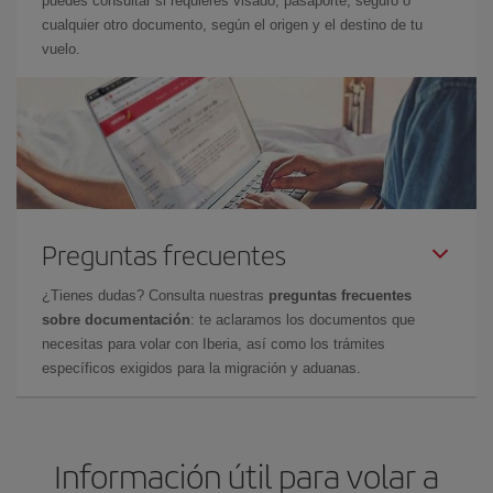
puedes consultar si requieres visado, pasaporte, seguro o
cualquier otro documento, según el origen y el destino de tu
vuelo.
Preguntas frecuentes
¿Tienes dudas? Consulta nuestras
preguntas frecuentes
sobre documentación
: te aclaramos los documentos que
necesitas para volar con Iberia, así como los trámites
específicos exigidos para la migración y aduanas.
Información útil para volar a