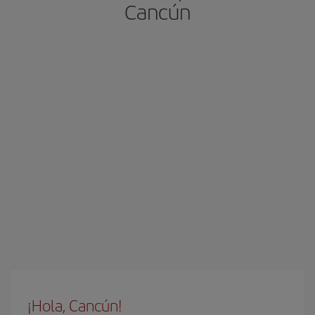
Cancún
¡Hola, Cancún!