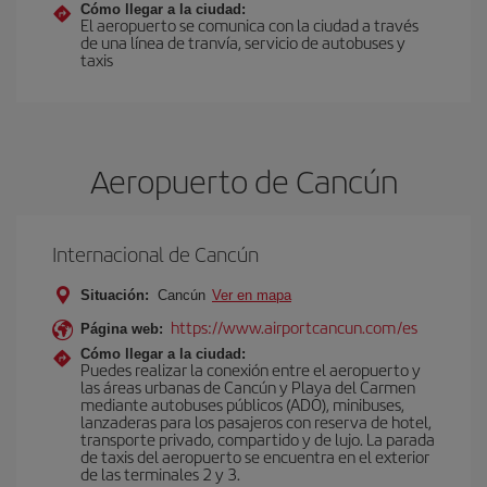
Cómo llegar a la ciudad:
El aeropuerto se comunica con la ciudad a través
de una línea de tranvía, servicio de autobuses y
taxis
Aeropuerto de Cancún
Internacional de Cancún
Situación:
Cancún
Ver en mapa
https://www.airportcancun.com/es
Página web:
Cómo llegar a la ciudad:
Puedes realizar la conexión entre el aeropuerto y
las áreas urbanas de Cancún y Playa del Carmen
mediante autobuses públicos (ADO), minibuses,
lanzaderas para los pasajeros con reserva de hotel,
transporte privado, compartido y de lujo. La parada
de taxis del aeropuerto se encuentra en el exterior
de las terminales 2 y 3.