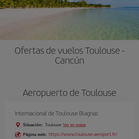
Ofertas de vuelos Toulouse -
Cancún
Aeropuerto de Toulouse
Internacional de Toulouse Blagnac
Situación:
Toulouse
Ver en mapa
https://www.toulouse.aeroport.fr/
Página web: