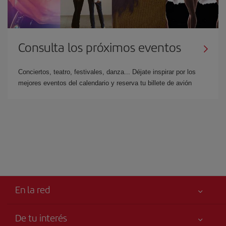
Consulta los próximos eventos
Conciertos, teatro, festivales, danza... Déjate inspirar por los
mejores eventos del calendario y reserva tu billete de avión
En la red
De tu interés