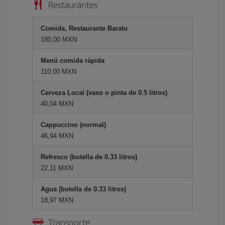
Restaurantes
Comida, Restaurante Barato
180,00 MXN
Menú comida rápida
110,00 MXN
Cerveza Local (vaso o pinta de 0.5 litros)
40,04 MXN
Cappuccino (normal)
46,94 MXN
Refresco (botella de 0.33 litros)
22,11 MXN
Agua (botella de 0.33 litros)
18,97 MXN
Transporte