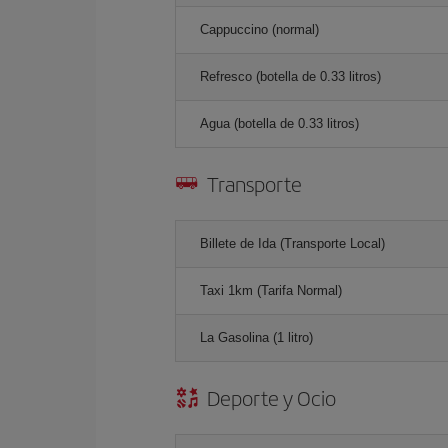
Cappuccino (normal)
Refresco (botella de 0.33 litros)
Agua (botella de 0.33 litros)
Transporte
Billete de Ida (Transporte Local)
Taxi 1km (Tarifa Normal)
La Gasolina (1 litro)
Deporte y Ocio