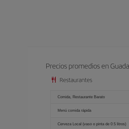
Precios promedios en Guada
Restaurantes
Comida, Restaurante Barato
Menú comida rápida
Cerveza Local (vaso o pinta de 0.5 litros)