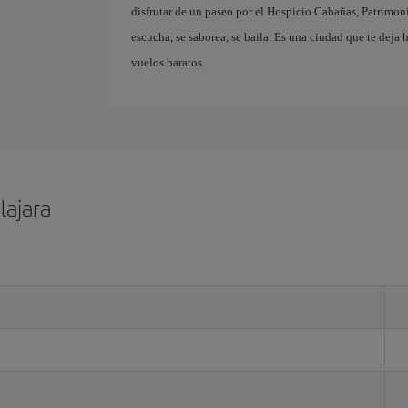
disfrutar de un paseo por el Hospicio Cabañas, Patrimon
escucha, se saborea, se baila. Es una ciudad que te deja
vuelos baratos.
lajara