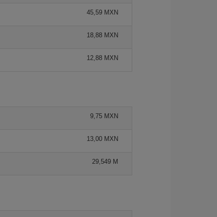
45,59 MXN
18,88 MXN
12,88 MXN
9,75 MXN
13,00 MXN
29,549 M