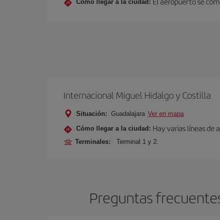
El aeropuerto se comu
Cómo llegar a la ciudad:
Internacional Miguel Hidalgo y Costilla
Situación:
Guadalajara
Ver en mapa
Hay varias líneas de 
Cómo llegar a la ciudad:
Terminales:
Terminal 1 y 2.
Preguntas frecuentes