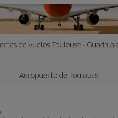
ertas de vuelos Toulouse - Guadalaj
Aeropuerto de Toulouse
r/