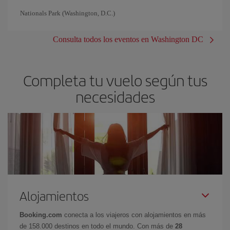
Nationals Park (Washington, D.C.)
Consulta todos los eventos en Washington DC
Completa tu vuelo según tus
necesidades
Alojamientos
Booking.com
conecta a los viajeros con alojamientos en más
de 158.000 destinos en todo el mundo. Con más de
28