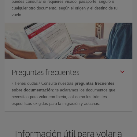
puedes consultar si requieres visado, pasaporte, seguro o
cualquier otro documento, según el origen y el destino de tu
vuelo.
Preguntas frecuentes
¿Tienes dudas? Consulta nuestras
preguntas frecuentes
sobre documentación
: te aclaramos los documentos que
necesitas para volar con Iberia, así como los trámites
específicos exigidos para la migración y aduanas.
Información útil para volar a