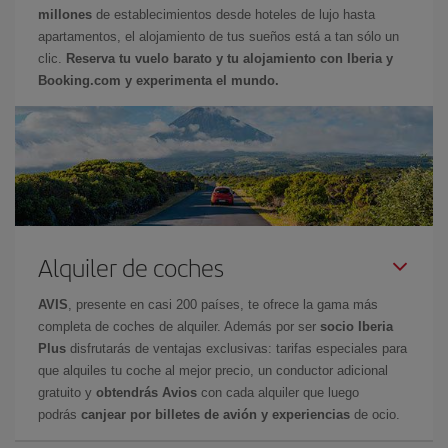
millones
de establecimientos desde hoteles de lujo hasta
apartamentos, el alojamiento de tus sueños está a tan sólo un
clic.
Reserva tu vuelo barato y tu alojamiento con Iberia y
Booking.com y experimenta el mundo.
Alquiler de coches
AVIS
, presente en casi 200 países, te ofrece la gama más
completa de coches de alquiler. Además por ser
socio Iberia
Plus
disfrutarás de ventajas exclusivas: tarifas especiales para
que alquiles tu coche al mejor precio, un conductor adicional
gratuito y
obtendrás Avios
con cada alquiler que luego
podrás
canjear por billetes de avión y experiencias
de ocio.