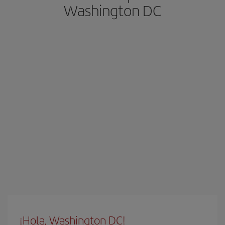
Washington DC
¡Hola, Washington DC!