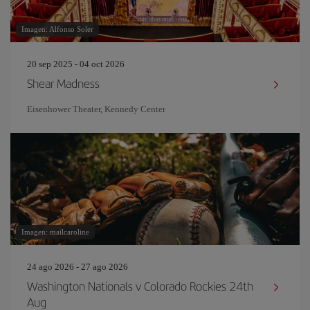
Imagen: Alfonso Soler
20 sep 2025 - 04 oct 2026
Shear Madness
Eisenhower Theater, Kennedy Center
Imagen: mailcaroline
24 ago 2026 - 27 ago 2026
Washington Nationals v Colorado Rockies 24th
Aug