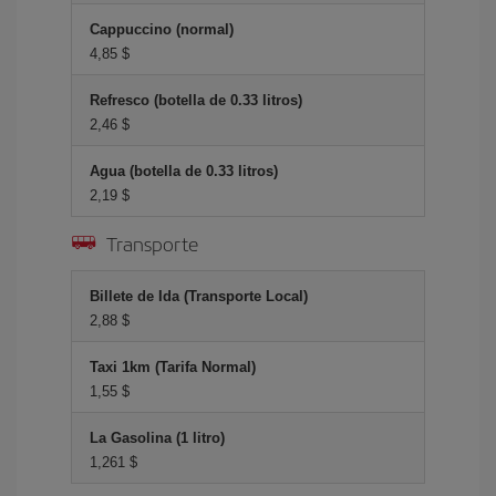
Cappuccino (normal)
4,85 $
Refresco (botella de 0.33 litros)
2,46 $
Agua (botella de 0.33 litros)
2,19 $
Transporte
Billete de Ida (Transporte Local)
2,88 $
Taxi 1km (Tarifa Normal)
1,55 $
La Gasolina (1 litro)
1,261 $