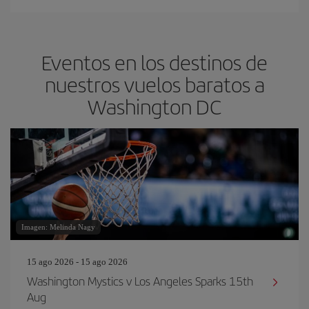
Eventos en los destinos de
nuestros vuelos baratos a
Washington DC
Imagen: Melinda Nagy
15 ago 2026 - 15 ago 2026
Washington Mystics v Los Angeles Sparks 15th
Aug