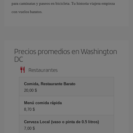
para caminatas y paseos en bicicleta. Tu historia viajera empieza
con vuelos baratos.
Precios promedios en Washington
DC
Restaurantes
Comida, Restaurante Barato
20,00 $
Menú comida rápida
8,70 $
Cerveza Local (vaso o pinta de 0.5 litros)
7,00 $