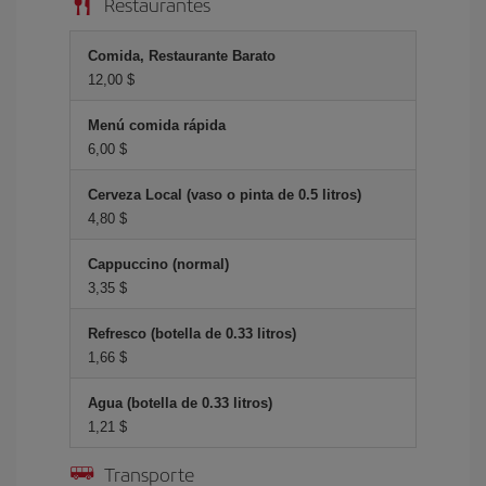
Restaurantes
Comida, Restaurante Barato
12,00 $
Menú comida rápida
6,00 $
Cerveza Local (vaso o pinta de 0.5 litros)
4,80 $
Cappuccino (normal)
3,35 $
Refresco (botella de 0.33 litros)
1,66 $
Agua (botella de 0.33 litros)
1,21 $
Transporte