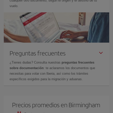
cualquier otro documento, según el origen y el destino de tu
vuelo.
Preguntas frecuentes
¿Tienes dudas? Consulta nuestras
preguntas frecuentes
sobre documentación
: te aclaramos los documentos que
necesitas para volar con Iberia, así como los trámites
específicos exigidos para la migración y aduanas.
Precios promedios en Birmingham