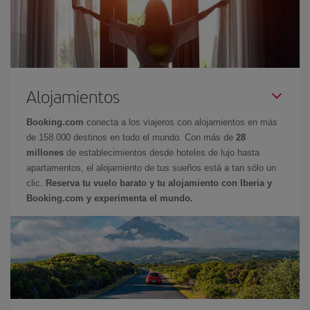
Alojamientos
Booking.com
conecta a los viajeros con alojamientos en más
de 158.000 destinos en todo el mundo. Con más de
28
millones
de establecimientos desde hoteles de lujo hasta
apartamentos, el alojamiento de tus sueños está a tan sólo un
clic.
Reserva tu vuelo barato y tu alojamiento con Iberia y
Booking.com y experimenta el mundo.