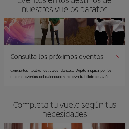
nuestros vuelos baratos
Consulta los próximos eventos
Conciertos, teatro, festivales, danza... Déjate inspirar por los
mejores eventos del calendario y reserva tu billete de avión
Completa tu vuelo según tus
necesidades