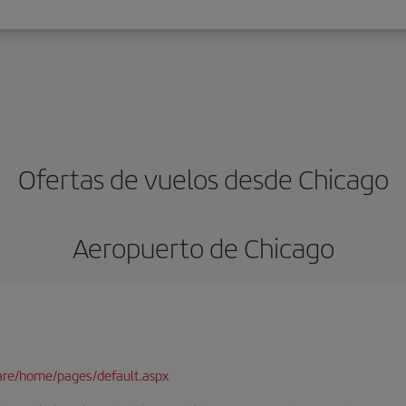
Ofertas de vuelos desde Chicago
Aeropuerto de Chicago
are/home/pages/default.aspx