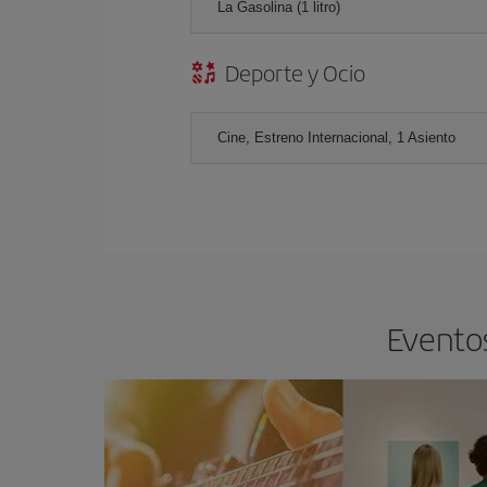
La Gasolina (1 litro)
Deporte y Ocio
Cine, Estreno Internacional, 1 Asiento
Eventos