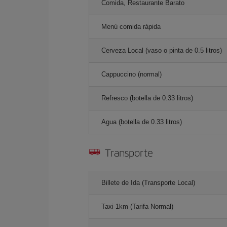
Comida, Restaurante Barato
Menú comida rápida
Cerveza Local (vaso o pinta de 0.5 litros)
Cappuccino (normal)
Refresco (botella de 0.33 litros)
Agua (botella de 0.33 litros)
Transporte
Billete de Ida (Transporte Local)
Taxi 1km (Tarifa Normal)