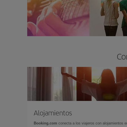
Co
Alojamientos
Booking.com
conecta a los viajeros con alojamientos 