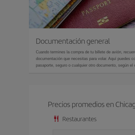
Documentación general
Cuando termines la compra de tu billete de avión, recuer
documentación que necesitas para volar. Aquí puedes con
pasaporte, seguro o cualquier otro documento, según el o
Precios promedios en Chica
Restaurantes