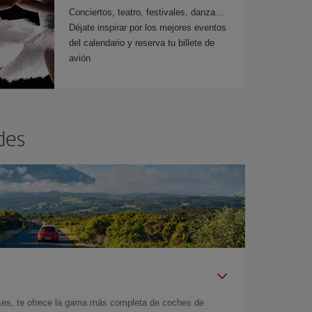
Conciertos, teatro, festivales, danza...
Déjate inspirar por los mejores eventos
del calendario y reserva tu billete de
avión
des
íses, te ofrece la gama más completa de coches de