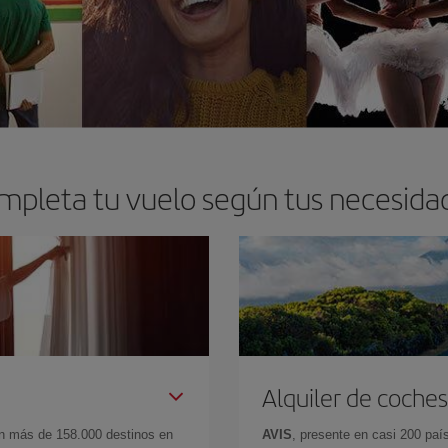
mpleta tu vuelo según tus necesida
Alquiler de coches
en más de 158.000 destinos en
AVIS
, presente en casi 200 pa