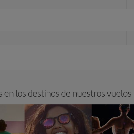
 en los destinos de nuestros vuelos