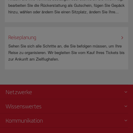
bearbeiten Sie die Rückerstattung als Gutschein, fügen Sie Gepäck
hinzu, wählen oder ändern Sie einen Sitzplatz, ändern Sie Ihre...
Reiseplanung
Sehen Sie sich alle Schritte an, die Sie befolgen müssen, um Ihre
Reise zu organisieren. Wir begleiten Sie vom Kauf Ihres Tickets bis
zur Ankunft am Zielflughafen.
Netzwerke
Wissenswertes
Kommunikation