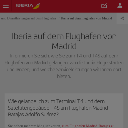
 und Dienstleistungen auf dem Flughafen
Iberia auf dem Flughafen von Madrid
Iberia auf dem Flughafen von
Madrid
Informieren Sie sich, wie Sie zum T4 und T4S auf dem
Flughafen von Madrid gelangen, wo die Iberia-Flüge starten
und landen, und welche Serviceleistungen wir Ihnen dort
bieten.
Wie gelange ich zum Terminal T4 und dem
Satellitengebäude T4S am Flughafen Madrid-
Barajas Adolfo Suárez?
Sie haben mehrere Möglichkeiten,
zum Flughafen Madrid-Barajas zu