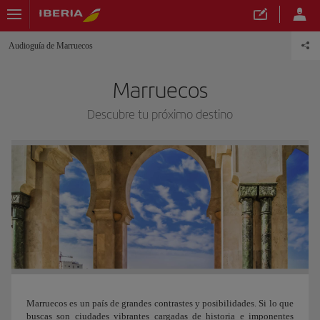
Audioguía de Marruecos
Marruecos
Descubre tu próximo destino
Marruecos es un país de grandes contrastes y posibilidades. Si lo que
buscas son ciudades vibrantes cargadas de historia e imponentes