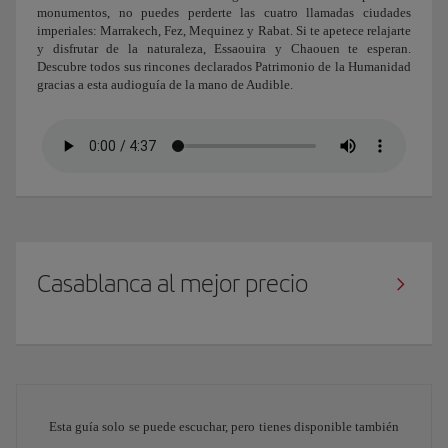
monumentos, no puedes perderte las cuatro llamadas ciudades
imperiales: Marrakech, Fez, Mequinez y Rabat. Si te apetece relajarte
y disfrutar de la naturaleza, Essaouira y Chaouen te esperan.
Descubre todos sus rincones declarados Patrimonio de la Humanidad
gracias a esta audioguía de la mano de Audible.
Casablanca al mejor precio
Esta guía solo se puede escuchar, pero tienes disponible también