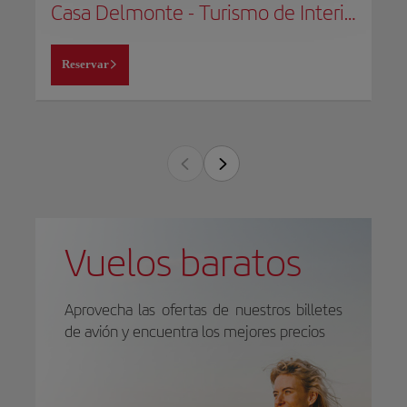
Casa Delmonte - Turismo de Interior
Reservar
Vuelos baratos
Aprovecha las ofertas de nuestros billetes
de avión y encuentra los mejores precios