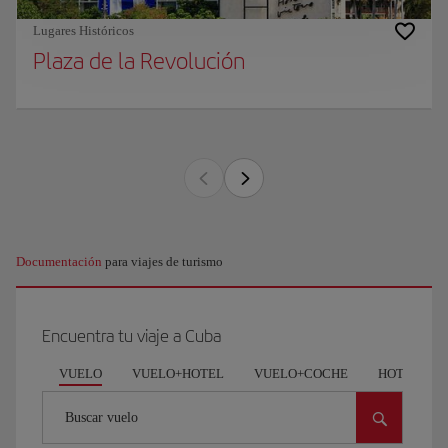
Lugares Históricos
Plaza de la Revolución
Documentación
para viajes de turismo
Encuentra tu viaje a Cuba
VUELO
VUELO+HOTEL
VUELO+COCHE
HOTEL
Buscar vuelo