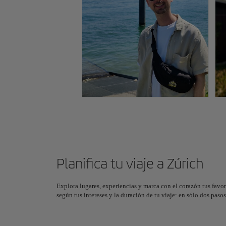
Planifica tu viaje a Zúrich
Explora lugares, experiencias y marca con el corazón tus favor
según tus intereses y la duración de tu viaje: en sólo dos pas