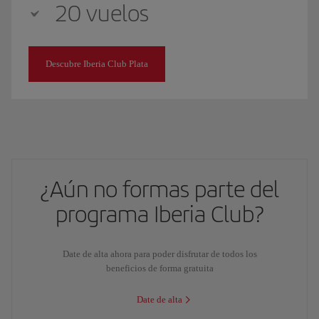
20 vuelos
Descubre Iberia Club Plata
¿Aún no formas parte del
programa Iberia Club?
Date de alta ahora para poder disfrutar de todos los
beneficios de forma gratuita
Date de alta