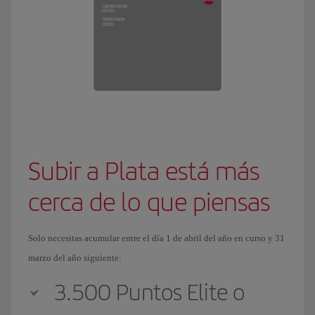
Subir a Plata está más
cerca de lo que piensas
Solo necesitas acumular entre el día 1 de abril del año en curso y 31
marzo del año siguiente:
3.500 Puntos Elite o