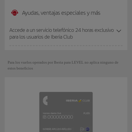
Ayudas, ventajas especiales y más
Accede a un servicio telefónico 24 horas exclusivo
para los usuarios de Iberia Club
Para los vuelos operados por Iberia para LEVEL no aplica ninguno de
estos beneficios