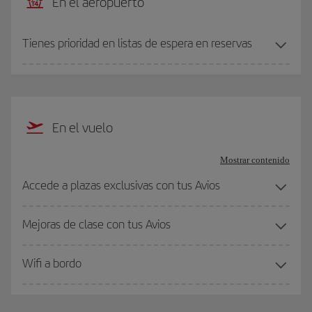
En el aeropuerto
Tienes prioridad en listas de espera en reservas
En el vuelo
Mostrar contenido
Accede a plazas exclusivas con tus Avios
Mejoras de clase con tus Avios
Wifi a bordo