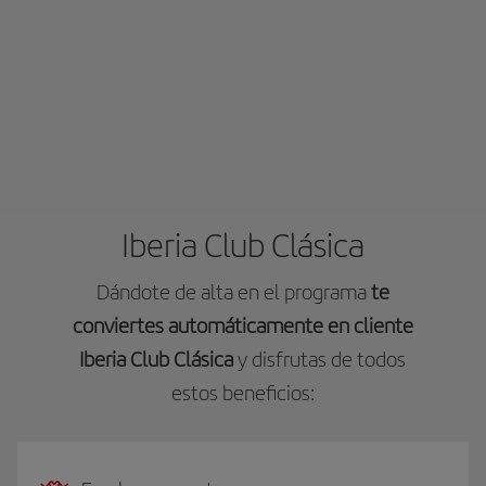
Iberia Club Clásica
Dándote de alta en el programa
te
conviertes automáticamente en cliente
Iberia Club Clásica
y disfrutas de todos
estos beneficios: