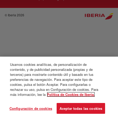
© Iberia 2026
Usamos cookies analíticas, de personalización de
contenido, y de publicidad personalizada (propias y de
terceros) para mostrarte contenido útil y basado en tus
preferencias de navegación. Para aceptar este tipo de
cookies, pulsa el botón Aceptar. Para configurarlas o
rechazar su uso, pulsa en Configuración de cookies. Para
más información, lee la
Política de Cookies de Iberia.
Configuración de cookies
Aceptar todas las cookies