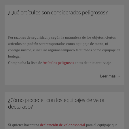
¿Qué artículos son considerados peligrosos?
Por razones de seguridad, y según la naturaleza de los objetos, ciertos
artículos no podrán ser transportados como equipaje de mano, ni
contigo mismo, e incluso algunos tampoco facturados como equipaje en
bodega.
Comprueba la lista de
Artículos peligrosos
antes de iniciar tu viaje.
Leer más
¿Cómo proceder con los equipajes de valor
declarado?
Si quieres hacer una
declaración de valor especial
para el equipaje que