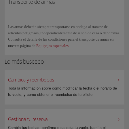
Transporte de armas
Las armas deberán siempre transportarse en bodega al tratarse de
artículos peligrosos, independientemente de si son de caza o deportivas.
Consulta el detalle de las condiciones para el transporte de armas en
nuestra página de
Equipajes especiales
.
Lo más buscado
Cambios y reembolsos
Toda la información sobre cómo modificar la fecha o el horario de
tu vuelo, y cómo obtener el reembolso de tu billete.
Gestiona tu reserva
Cambia tus fechas, confirma o cancela tu vuelo, tramita el