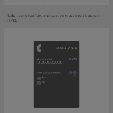
Nenhum destes benefícios se aplica a voos operados pela Iberia para
LEVEL.