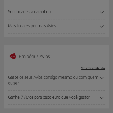
Seu lugar está garantido
Mais lugares por mais Avios
Em bônus Avios
Mostrar conteúdo
Gaste os seus Avios consigo mesmo ou com quem
quiser
Ganhe 7 Avios para cada euro que você gastar