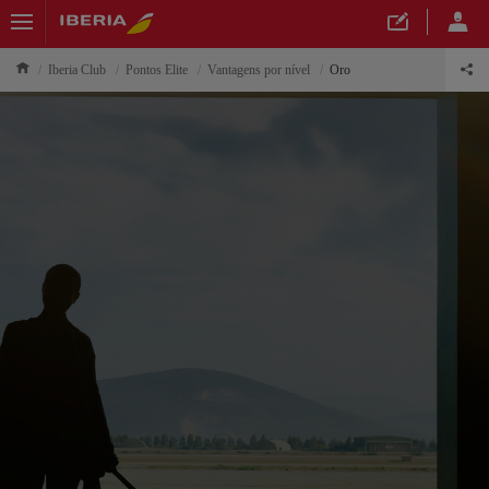
Iberia Club
Pontos Elite
Vantagens por nível
Oro