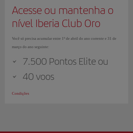
Acesse ou mantenha o
nível Iberia Club Oro
Você só precisa acumular entre 1º de abril do ano corrente e 31 de
março do ano seguinte:
7.500 Pontos Elite ou
40 voos
Condições