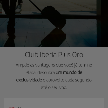
Club Iberia Plus Oro
Amplie as vantagens que você já tem no
Plata: descubra
um mundo de
exclusividade
e aproveite cada segundo
até o seu voo.