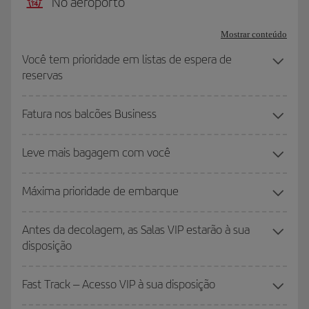
No aeroporto
Mostrar conteúdo
Você tem prioridade em listas de espera de
reservas
Fatura nos balcões Business
Leve mais bagagem com você
Máxima prioridade de embarque
Antes da decolagem, as Salas VIP estarão à sua
disposição
Fast Track – Acesso VIP à sua disposição