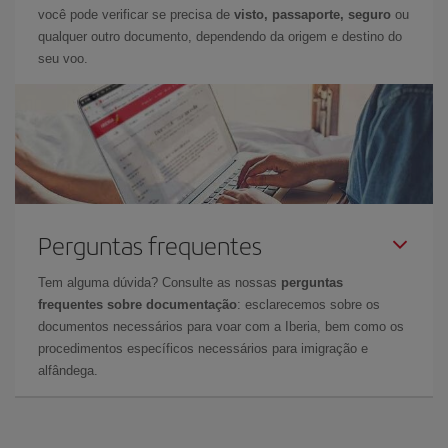
você pode verificar se precisa de
visto, passaporte, seguro
ou
qualquer outro documento, dependendo da origem e destino do
seu voo.
Perguntas frequentes
Tem alguma dúvida? Consulte as nossas
perguntas
frequentes sobre documentação
: esclarecemos sobre os
documentos necessários para voar com a Iberia, bem como os
procedimentos específicos necessários para imigração e
alfândega.