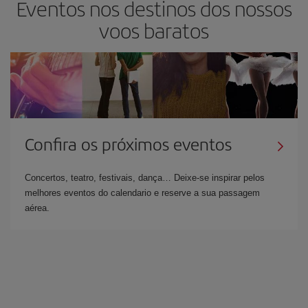
Eventos nos destinos dos nossos
voos baratos
Confira os próximos eventos
Concertos, teatro, festivais, dança… Deixe-se inspirar pelos
melhores eventos do calendario e reserve a sua passagem
aérea.