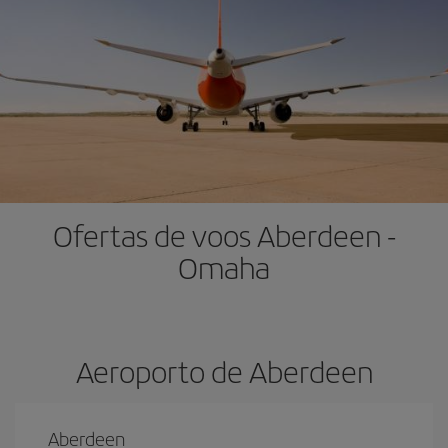
Ofertas de voos Aberdeen -
Omaha
Aeroporto de Aberdeen
Aberdeen