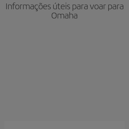
Informações úteis para voar para
Omaha