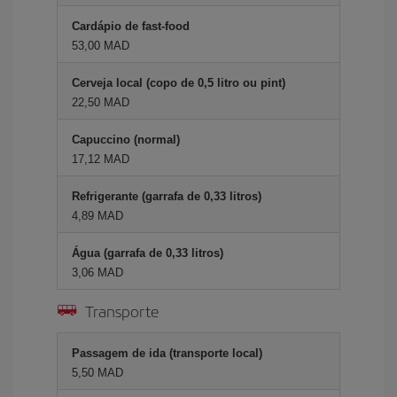
Cardápio de fast-food
53,00 MAD
Cerveja local (copo de 0,5 litro ou pint)
22,50 MAD
Capuccino (normal)
17,12 MAD
Refrigerante (garrafa de 0,33 litros)
4,89 MAD
Água (garrafa de 0,33 litros)
3,06 MAD
Transporte
Passagem de ida (transporte local)
5,50 MAD