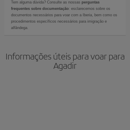
Tem alguma dúvida? Consulte as nossas
perguntas
frequentes sobre documentação
: esclarecemos sobre os
documentos necessários para voar com a Iberia, bem como os
procedimentos específicos necessários para imigração e
alfândega.
Informações úteis para voar para
Agadir