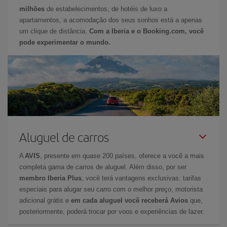
milhões
de estabelecimentos, de hotéis de luxo a
apartamentos, a acomodação dos seus sonhos está a apenas
um clique de distância.
Com a Iberia e o Booking.com, você
pode experimentar o mundo.
Aluguel de carros
A
AVIS
, presente em quase 200 países, oferece a você a mais
completa gama de carros de aluguel. Além disso, por ser
membro Iberia Plus
, você terá vantagens exclusivas: tarifas
especiais para alugar seu carro com o melhor preço, motorista
adicional grátis e
em cada aluguel você receberá Avios
que,
posteriormente, poderá trocar por voos e experiências de lazer.