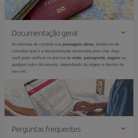
Documentação geral
Ao terminar de comprar sua
passagem aérea
, lembre-se de
consultar qual é a documentação necessária para voar. Aqui
você pode verificar se precisa de
visto, passaporte, seguro
ou
qualquer outro documento, dependendo da origem e destino do
seu voo.
Perguntas frequentes