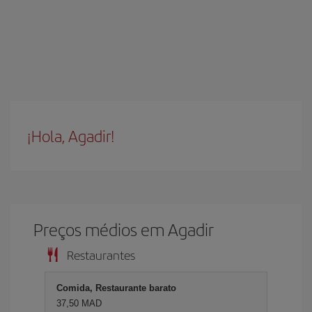
¡Hola, Agadir!
Preços médios em Agadir
Restaurantes
Comida, Restaurante barato
37,50 MAD