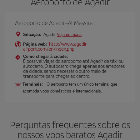
Aeroporto de Agadir
Aeroporto de Agadir–Al Massira
Situação:
Agadir
Veja no mapa
http://www.agadir-
Página web:
airport.com/en/index.php
Como chegar à cidade:
É possível viajar do aeroporto até Agadir de táxi ou
autocarro. O autocarro chega apenas aos arredores
da cidade, sendo necessário outro meio de
transporte para chegar ao centro.
Terminais:
O aeroporto tem um único terminal que
acomoda voos domésticos e internacionais.
Perguntas frequentes sobre os
nossos voos baratos Agadir