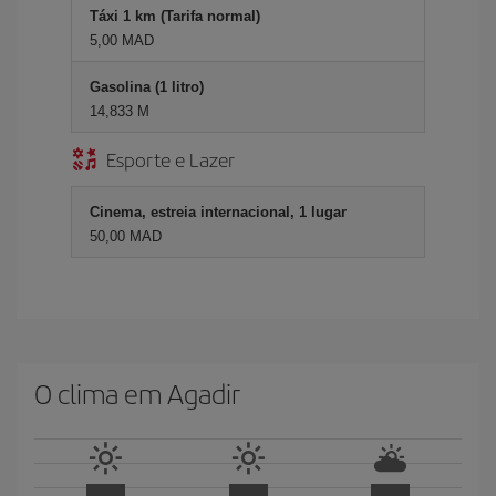
Táxi 1 km (Tarifa normal)
5,00 MAD
Gasolina (1 litro)
14,833 M
Esporte e Lazer
Cinema, estreia internacional, 1 lugar
50,00 MAD
O clima em Agadir