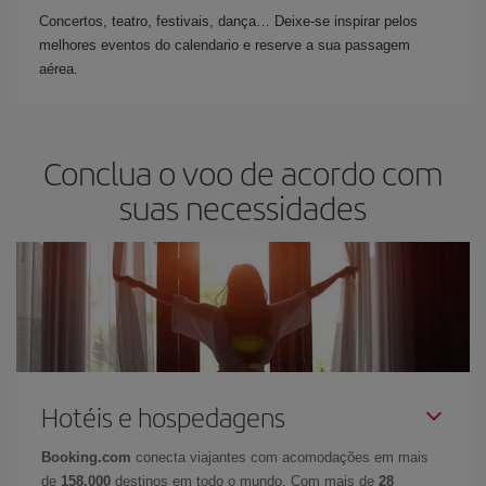
Concertos, teatro, festivais, dança… Deixe-se inspirar pelos
melhores eventos do calendario e reserve a sua passagem
aérea.
Conclua o voo de acordo com
suas necessidades
Hotéis e hospedagens
Booking.com
conecta viajantes com acomodações em mais
de
158.000
destinos em todo o mundo. Com mais de
28