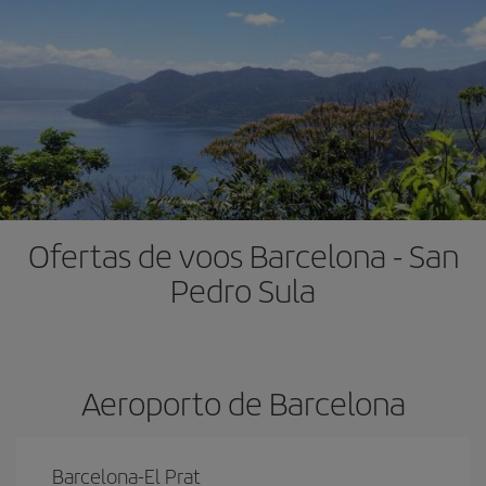
Ofertas de voos Barcelona - San
Pedro Sula
Aeroporto de Barcelona
Barcelona-El Prat