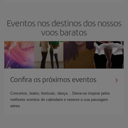
Eventos nos destinos dos nossos
voos baratos
Confira os próximos eventos
Concertos, teatro, festivais, dança… Deixe-se inspirar pelos
melhores eventos do calendario e reserve a sua passagem
aérea.