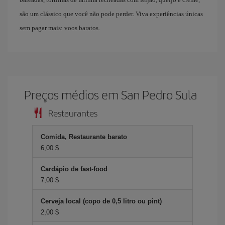
são um clássico que você não pode perder. Viva experiências únicas
sem pagar mais: voos baratos.
Preços médios em San Pedro Sula
Restaurantes
Comida, Restaurante barato
6,00 $
Cardápio de fast-food
7,00 $
Cerveja local (copo de 0,5 litro ou pint)
2,00 $