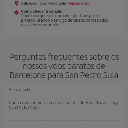
Situação:
São Pedro Sula
Veja no mapa
Como chegar à cidade:
Você tem que se locomover por transporte
privado, usando o serviço de táxi ou os traslados
dos diferentes hotéis.
Perguntas frequentes sobre os
nossos voos baratos de
Barcelona para San Pedro Sula
Ampliar tudo
Como conseguir o voo mais barato de Barcelona-
San Pedro Sula?
Você pode economizar na passagem aérea de Barcelona-San