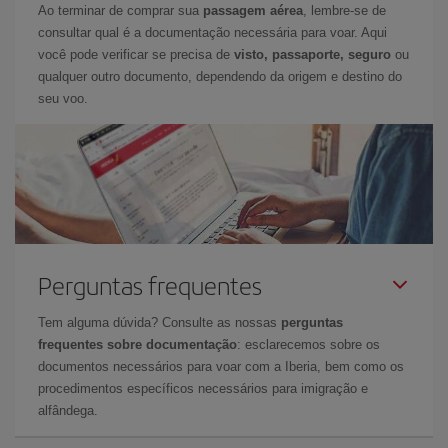
Ao terminar de comprar sua
passagem aérea
, lembre-se de
consultar qual é a documentação necessária para voar. Aqui
você pode verificar se precisa de
visto, passaporte, seguro
ou
qualquer outro documento, dependendo da origem e destino do
seu voo.
Perguntas frequentes
Tem alguma dúvida? Consulte as nossas
perguntas
frequentes sobre documentação
: esclarecemos sobre os
documentos necessários para voar com a Iberia, bem como os
procedimentos específicos necessários para imigração e
alfândega.