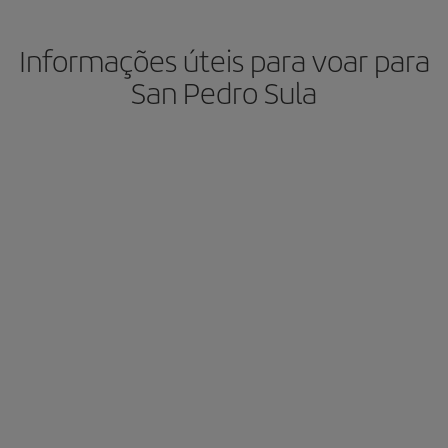
Informações úteis para voar para
San Pedro Sula