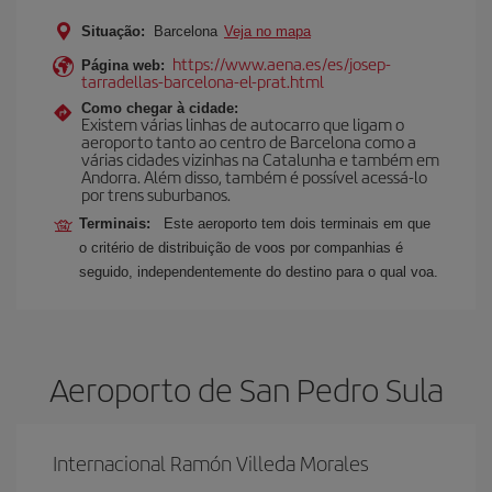
Situação:
Barcelona
Veja no mapa
https://www.aena.es/es/josep-
Página web:
tarradellas-barcelona-el-prat.html
Como chegar à cidade:
Existem várias linhas de autocarro que ligam o
aeroporto tanto ao centro de Barcelona como a
várias cidades vizinhas na Catalunha e também em
Andorra. Além disso, também é possível acessá-lo
por trens suburbanos.
Terminais:
Este aeroporto tem dois terminais em que
o critério de distribuição de voos por companhias é
seguido, independentemente do destino para o qual voa.
Aeroporto de San Pedro Sula
Internacional Ramón Villeda Morales