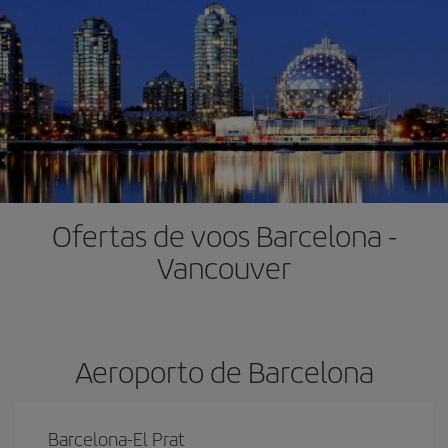
Ofertas de voos Barcelona -
Vancouver
Aeroporto de Barcelona
Barcelona-El Prat