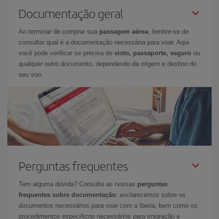
Documentação geral
Ao terminar de comprar sua
passagem aérea
, lembre-se de
consultar qual é a documentação necessária para voar. Aqui
você pode verificar se precisa de
visto, passaporte, seguro
ou
qualquer outro documento, dependendo da origem e destino do
seu voo.
Perguntas frequentes
Tem alguma dúvida? Consulte as nossas
perguntas
frequentes sobre documentação
: esclarecemos sobre os
documentos necessários para voar com a Iberia, bem como os
procedimentos específicos necessários para imigração e