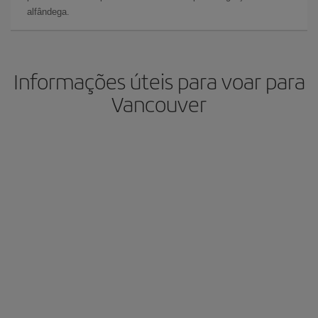
alfândega.
Informações úteis para voar para
Vancouver