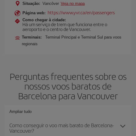
Situação:
Vancôver
Veja no mapa
https://www.yvr.ca/en/passengers
Página web:
Como chegar à cidade:
Há um serviço de trem que funciona entre o
aeroporto e o centro de Vancouver.
Terminais:
Terminal Principal e Terminal Sul para voos
regionais
Perguntas frequentes sobre os
nossos voos baratos de
Barcelona para Vancouver
Ampliar tudo
Como conseguir o voo mais barato de Barcelona-
Vancouver?