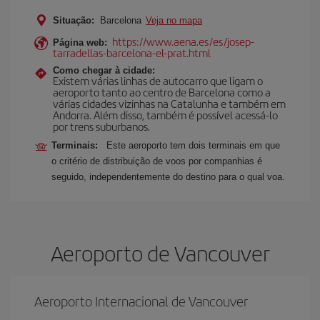
Situação:
Barcelona
Veja no mapa
https://www.aena.es/es/josep-
Página web:
tarradellas-barcelona-el-prat.html
Como chegar à cidade:
Existem várias linhas de autocarro que ligam o
aeroporto tanto ao centro de Barcelona como a
várias cidades vizinhas na Catalunha e também em
Andorra. Além disso, também é possível acessá-lo
por trens suburbanos.
Terminais:
Este aeroporto tem dois terminais em que
o critério de distribuição de voos por companhias é
seguido, independentemente do destino para o qual voa.
Aeroporto de Vancouver
Aeroporto Internacional de Vancouver