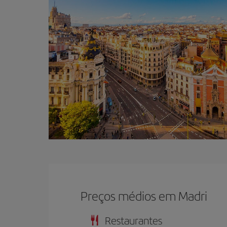
Preços médios em Madri
Restaurantes