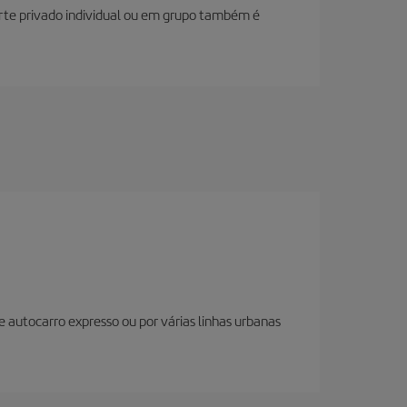
orte privado individual ou em grupo também é
 autocarro expresso ou por várias linhas urbanas