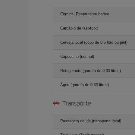
Comida, Restaurante barato
Cardápio de fast-food
Cerveja local (copo de 0,5 litro ou pint)
Capuccino (normal)
Refrigerante (garrafa de 0,33 litros)
Água (garrafa de 0,33 litros)
Transporte
Passagem de ida (transporte local)