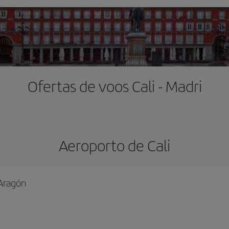
Ofertas de voos Cali - Madri
Aeroporto de Cali
 Aragón