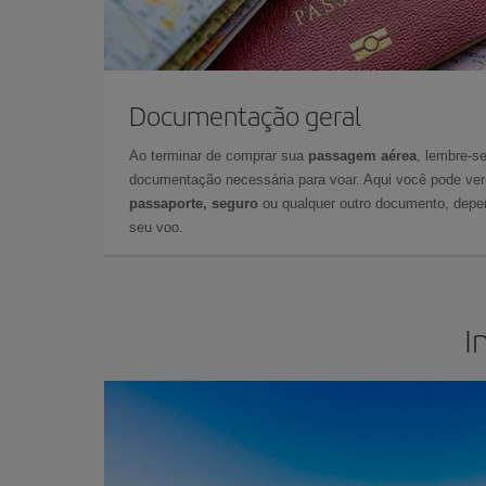
Documentação geral
Ao terminar de comprar sua
passagem aérea
, lembre-se
documentação necessária para voar. Aqui você pode veri
passaporte, seguro
ou qualquer outro documento, depe
seu voo.
I