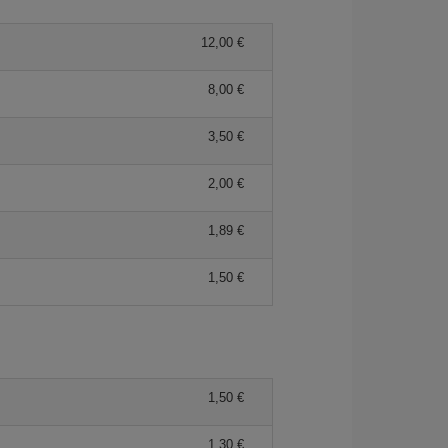
12,00 €
8,00 €
3,50 €
2,00 €
1,89 €
1,50 €
1,50 €
1,30 €