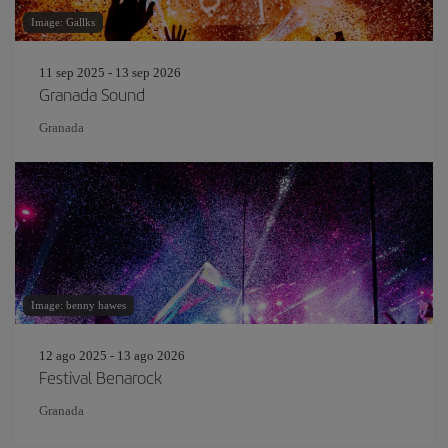
Image: Gallks
11 sep 2025 - 13 sep 2026
Granada Sound
Granada
Image: benny hawes
12 ago 2025 - 13 ago 2026
Festival Benarock
Granada