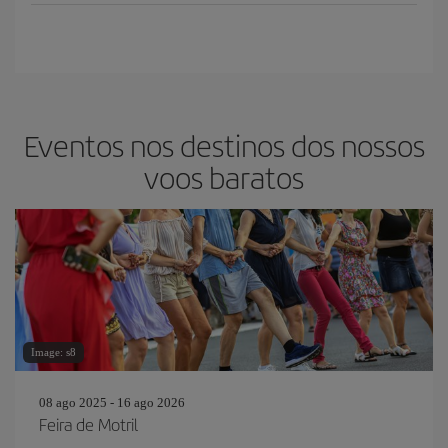
Eventos nos destinos dos nossos
voos baratos
Image: s8
08 ago 2025 - 16 ago 2026
Feira de Motril