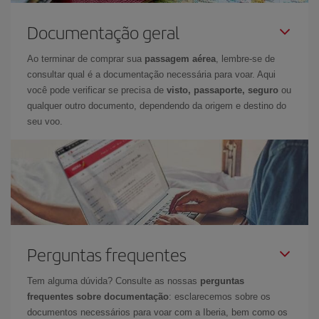
Documentação geral
Ao terminar de comprar sua
passagem aérea
, lembre-se de
consultar qual é a documentação necessária para voar. Aqui
você pode verificar se precisa de
visto, passaporte, seguro
ou
qualquer outro documento, dependendo da origem e destino do
seu voo.
Perguntas frequentes
Tem alguma dúvida? Consulte as nossas
perguntas
frequentes sobre documentação
: esclarecemos sobre os
documentos necessários para voar com a Iberia, bem como os