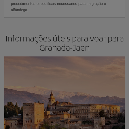
procedimentos específicos necessários para imigração e
alfândega.
Informações úteis para voar para
Granada-Jaen