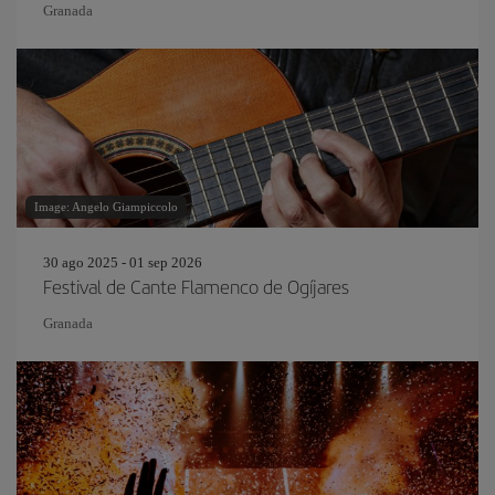
Granada
Image: Angelo Giampiccolo
30 ago 2025 - 01 sep 2026
Festival de Cante Flamenco de Ogíjares
Granada