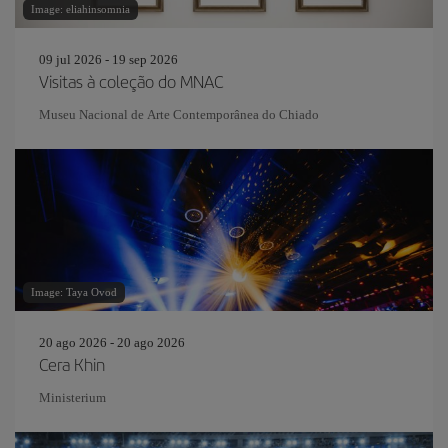
Image: eliahinsomnia
09 jul 2026 - 19 sep 2026
Visitas à coleção do MNAC
Museu Nacional de Arte Contemporânea do Chiado
Image: Taya Ovod
20 ago 2026 - 20 ago 2026
Cera Khin
Ministerium