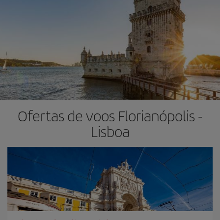
Ofertas de voos Florianópolis -
Lisboa