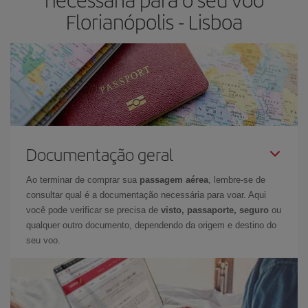
Florianópolis - Lisboa
Documentação geral
Ao terminar de comprar sua
passagem aérea
, lembre-se de
consultar qual é a documentação necessária para voar. Aqui
você pode verificar se precisa de
visto, passaporte, seguro
ou
qualquer outro documento, dependendo da origem e destino do
seu voo.