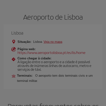
Aeroporto de Lisboa
Lisboa
Situação:
Lisboa
Veja no mapa
Página web:
https://www.aeroportolisboa.pt/es/lis/home
Como chegar à cidade:
A ligação entre o aeroporto e a cidade é possível
através de inúmeras linhas de autocarro, metro e
serviços de táxi.
Terminais:
O aeroporto tem dois terminais civis e um
terminal militar.