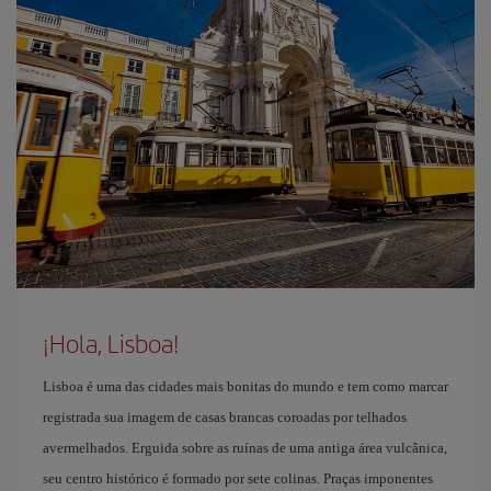
¡Hola, Lisboa!
Lisboa é uma das cidades mais bonitas do mundo e tem como marcar
registrada sua imagem de casas brancas coroadas por telhados
avermelhados. Erguida sobre as ruínas de uma antiga área vulcânica,
seu centro histórico é formado por sete colinas. Praças imponentes