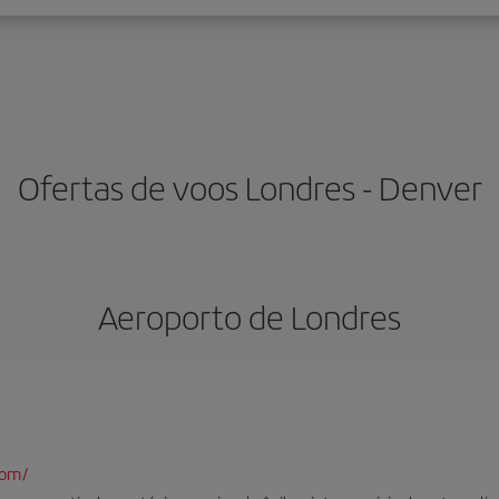
Ofertas de voos Londres - Denver
Aeroporto de Londres
com/