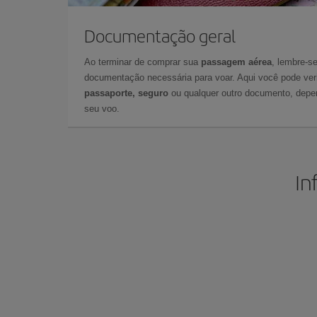
Documentação geral
Ao terminar de comprar sua
passagem aérea
, lembre-se
documentação necessária para voar. Aqui você pode veri
passaporte, seguro
ou qualquer outro documento, depe
seu voo.
In