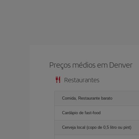
Preços médios em Denver
Restaurantes
Comida, Restaurante barato
Cardápio de fast-food
Cerveja local (copo de 0,5 litro ou pint)