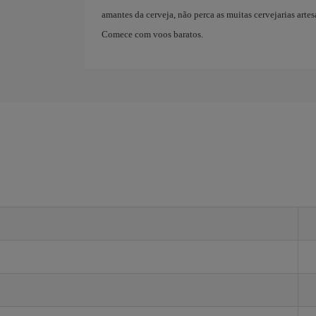
amantes da cerveja, não perca as muitas cervejarias arte
Comece com voos baratos.