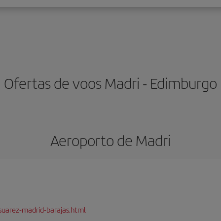
Ofertas de voos Madri - Edimburgo
Aeroporto de Madri
suarez-madrid-barajas.html