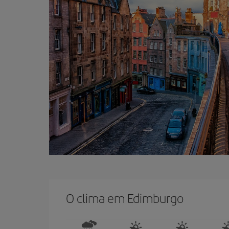
O clima em Edimburgo