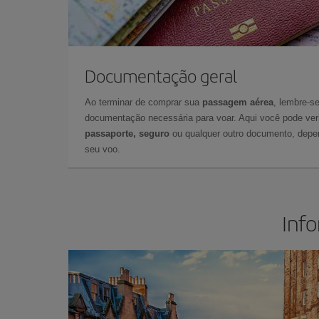
Documentação geral
Ao terminar de comprar sua
passagem aérea
, lembre-se
documentação necessária para voar. Aqui você pode veri
passaporte, seguro
ou qualquer outro documento, depe
seu voo.
Inf