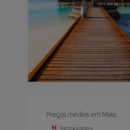
Preços médios em Male
Restaurantes