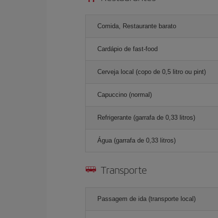
Comida, Restaurante barato
Cardápio de fast-food
Cerveja local (copo de 0,5 litro ou pint)
Capuccino (normal)
Refrigerante (garrafa de 0,33 litros)
Água (garrafa de 0,33 litros)
Transporte
Passagem de ida (transporte local)