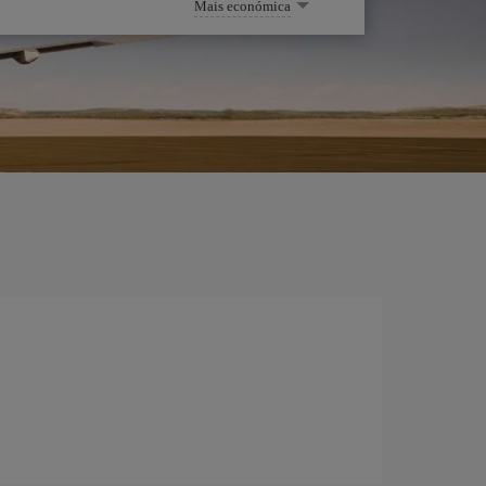
Mais económica