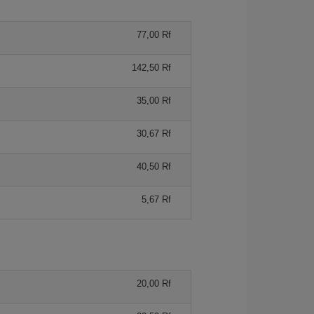
77,00 Rf
142,50 Rf
35,00 Rf
30,67 Rf
40,50 Rf
5,67 Rf
20,00 Rf