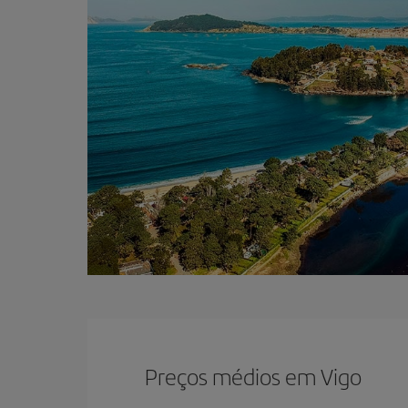
Preços médios em Vigo