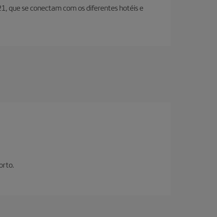
 21, que se conectam com os diferentes hotéis e
orto.