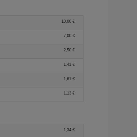
10,00 €
7,00 €
2,50 €
1,41 €
1,61 €
1,13 €
1,34 €