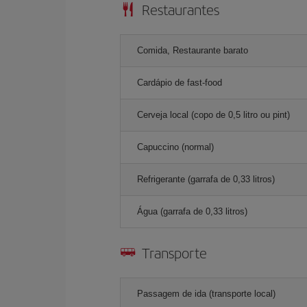
Restaurantes
Comida, Restaurante barato
Cardápio de fast-food
Cerveja local (copo de 0,5 litro ou pint)
Capuccino (normal)
Refrigerante (garrafa de 0,33 litros)
Água (garrafa de 0,33 litros)
Transporte
Passagem de ida (transporte local)