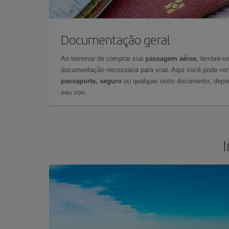
Documentação geral
Ao terminar de comprar sua
passagem aérea
, lembre-se
documentação necessária para voar. Aqui você pode veri
passaporte, seguro
ou qualquer outro documento, depe
seu voo.