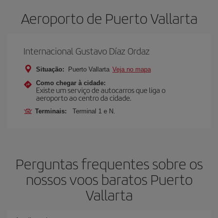
Aeroporto de Puerto Vallarta
Internacional Gustavo Díaz Ordaz
Situação:
Puerto Vallarta
Veja no mapa
Como chegar à cidade:
Existe um serviço de autocarros que liga o
aeroporto ao centro da cidade.
Terminais:
Terminal 1 e N.
Perguntas frequentes sobre os
nossos voos baratos Puerto
Vallarta