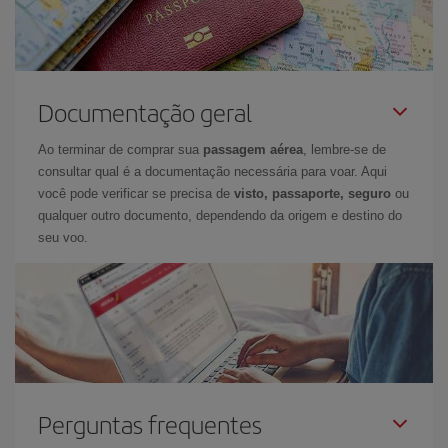
Documentação geral
Ao terminar de comprar sua
passagem aérea
, lembre-se de
consultar qual é a documentação necessária para voar. Aqui
você pode verificar se precisa de
visto, passaporte, seguro
ou
qualquer outro documento, dependendo da origem e destino do
seu voo.
Perguntas frequentes