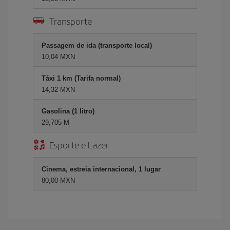
Transporte
Passagem de ida (transporte local)
10,04 MXN
Táxi 1 km (Tarifa normal)
14,32 MXN
Gasolina (1 litro)
29,705 M
Esporte e Lazer
Cinema, estreia internacional, 1 lugar
80,00 MXN