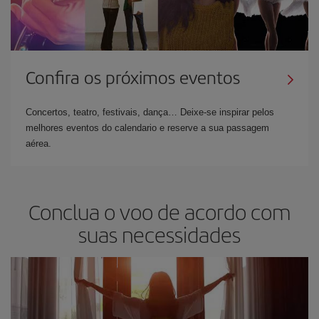
Confira os próximos eventos
Concertos, teatro, festivais, dança… Deixe-se inspirar pelos
melhores eventos do calendario e reserve a sua passagem
aérea.
Conclua o voo de acordo com
suas necessidades