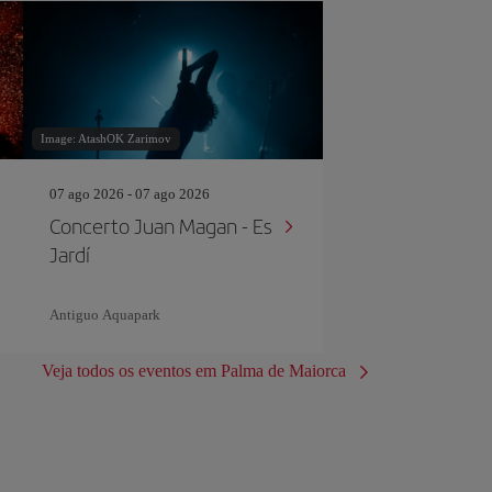
Image: AtashOK Zarimov
07 ago 2026 - 07 ago 2026
Concerto Juan Magan - Es
Jardí
Antiguo Aquapark
Veja todos os eventos em Palma de Maiorca