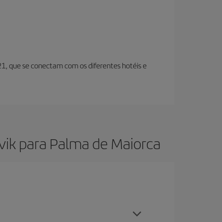
 21, que se conectam com os diferentes hotéis e
vik para Palma de Maiorca