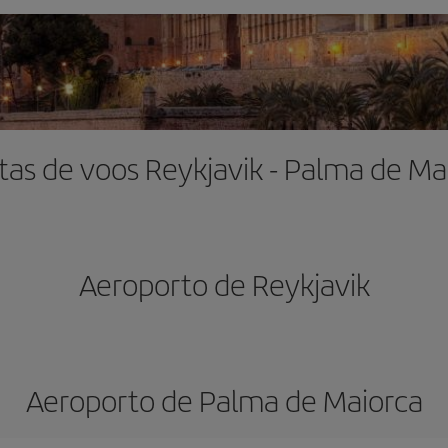
tas de voos Reykjavik - Palma de Ma
Aeroporto de Reykjavik
Aeroporto de Palma de Maiorca