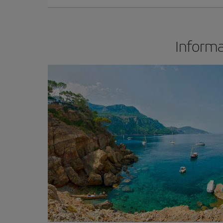
Informa