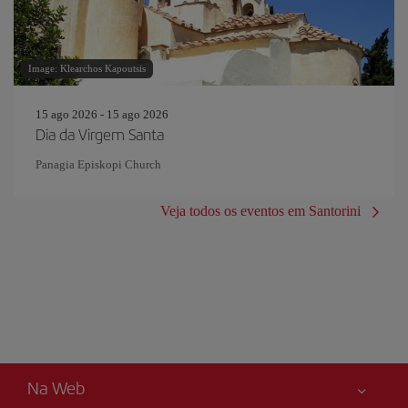
Image: Klearchos Kapoutsis
15 ago 2026 - 15 ago 2026
Dia da Virgem Santa
Panagia Episkopi Church
Veja todos os eventos em Santorini
Na Web