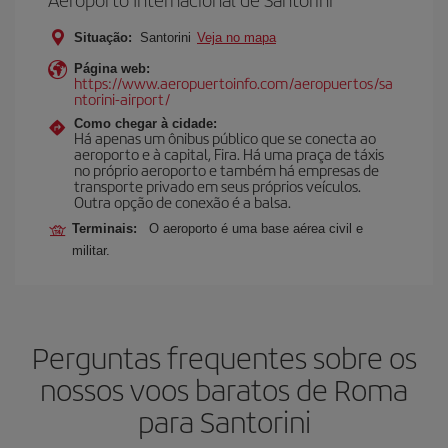
Situação:
Santorini
Veja no mapa
Página web:
https://www.aeropuertoinfo.com/aeropuertos/sa
ntorini-airport/
Como chegar à cidade:
Há apenas um ônibus público que se conecta ao
aeroporto e à capital, Fira. Há uma praça de táxis
no próprio aeroporto e também há empresas de
transporte privado em seus próprios veículos.
Outra opção de conexão é a balsa.
Terminais:
O aeroporto é uma base aérea civil e
militar.
Perguntas frequentes sobre os
nossos voos baratos de Roma
para Santorini