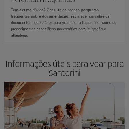
Tem alguma dúvida? Consulte as nossas
perguntas
frequentes sobre documentação
: esclarecemos sobre os
documentos necessários para voar com a Iberia, bem como os
procedimentos específicos necessários para imigração e
alfândega.
Informações úteis para voar para
Santorini