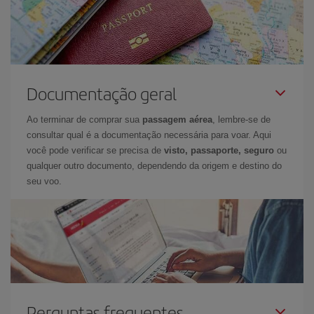
Documentação geral
Ao terminar de comprar sua
passagem aérea
, lembre-se de
consultar qual é a documentação necessária para voar. Aqui
você pode verificar se precisa de
visto, passaporte, seguro
ou
qualquer outro documento, dependendo da origem e destino do
seu voo.
Perguntas frequentes