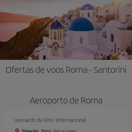
Ofertas de voos Roma - Santorini
Aeroporto de Roma
Leonardo da Vinci Internacional
Situação:
Roma
Veja no mapa