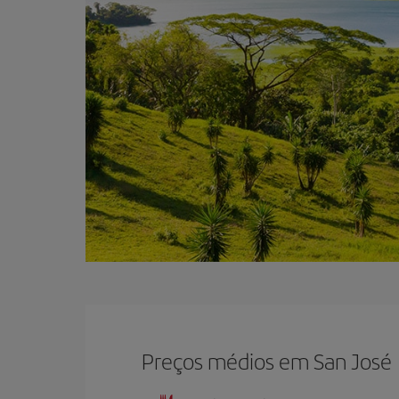
Preços médios em San José