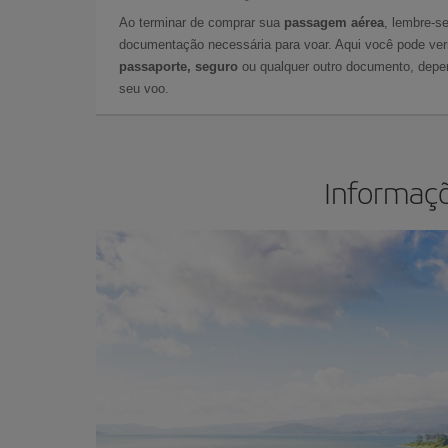
Ao terminar de comprar sua
passagem aérea
, lembre-se
documentação necessária para voar. Aqui você pode veri
passaporte, seguro
ou qualquer outro documento, depe
seu voo.
Informaçõ