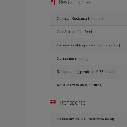
Restaurantes
Comida, Restaurante barato
Cardápio de fast-food
Cerveja local (copo de 0,5 litro ou pint)
Capuccino (normal)
Refrigerante (garrafa de 0,33 litros)
Água (garrafa de 0,33 litros)
Transporte
Passagem de ida (transporte local)