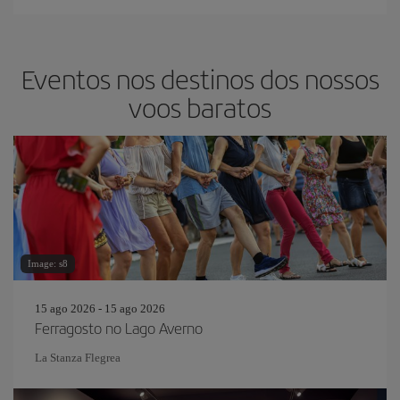
Eventos nos destinos dos nossos
voos baratos
Image: s8
15 ago 2026 - 15 ago 2026
Ferragosto no Lago Averno
La Stanza Flegrea