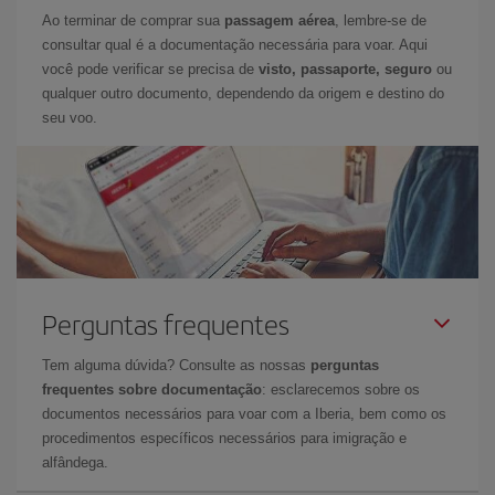
Ao terminar de comprar sua
passagem aérea
, lembre-se de
consultar qual é a documentação necessária para voar. Aqui
você pode verificar se precisa de
visto, passaporte, seguro
ou
qualquer outro documento, dependendo da origem e destino do
seu voo.
Perguntas frequentes
Tem alguma dúvida? Consulte as nossas
perguntas
frequentes sobre documentação
: esclarecemos sobre os
documentos necessários para voar com a Iberia, bem como os
procedimentos específicos necessários para imigração e
alfândega.