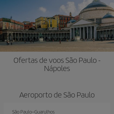
Ofertas de voos São Paulo -
Nápoles
Aeroporto de São Paulo
São Paulo–Guarulhos