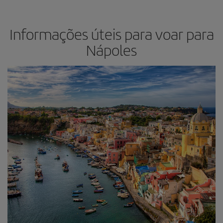
Informações úteis para voar para
Nápoles