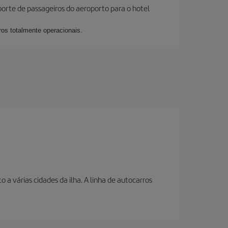
sporte de passageiros do aeroporto para o hotel
ros totalmente operacionais.
a várias cidades da ilha. A linha de autocarros