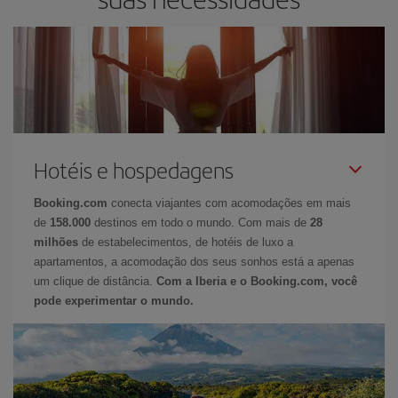
Hotéis e hospedagens
Booking.com
conecta viajantes com acomodações em mais
de
158.000
destinos em todo o mundo. Com mais de
28
milhões
de estabelecimentos, de hotéis de luxo a
apartamentos, a acomodação dos seus sonhos está a apenas
um clique de distância.
Com a Iberia e o Booking.com, você
pode experimentar o mundo.