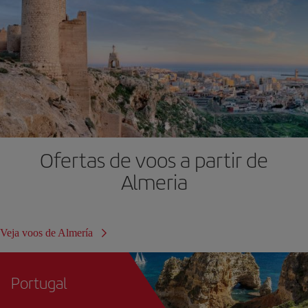
Ofertas de voos a partir de
Almeria
Veja voos de Almería
Portugal