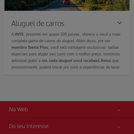
Aluguel de carros
A
AVIS
, presente em quase 200 países, oferece a você a mais
completa gama de carros de aluguel. Além disso, por ser
membro Iberia Plus
, você terá vantagens exclusivas: tarifas
especiais para alugar seu carro com o melhor preço, motorista
adicional grátis e
em cada aluguel você receberá Avios
que,
posteriormente, poderá trocar por voos e experiências de lazer.
Na Web
Do seu interesse