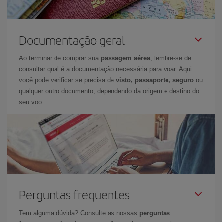
Documentação geral
Ao terminar de comprar sua
passagem aérea
, lembre-se de
consultar qual é a documentação necessária para voar. Aqui
você pode verificar se precisa de
visto, passaporte, seguro
ou
qualquer outro documento, dependendo da origem e destino do
seu voo.
Perguntas frequentes
Tem alguma dúvida? Consulte as nossas
perguntas