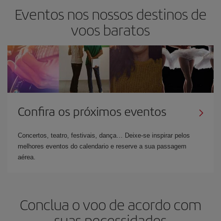
Eventos nos nossos destinos de
voos baratos
Confira os próximos eventos
Concertos, teatro, festivais, dança… Deixe-se inspirar pelos
melhores eventos do calendario e reserve a sua passagem
aérea.
Conclua o voo de acordo com
suas necessidades