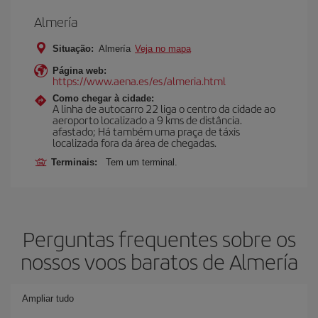
Almería
Situação:
Almería
Veja no mapa
Página web:
https://www.aena.es/es/almeria.html
Como chegar à cidade:
A linha de autocarro 22 liga o centro da cidade ao
aeroporto localizado a 9 kms de distância.
afastado; Há também uma praça de táxis
localizada fora da área de chegadas.
Terminais:
Tem um terminal.
Perguntas frequentes sobre os
nossos voos baratos de Almería
Ampliar tudo