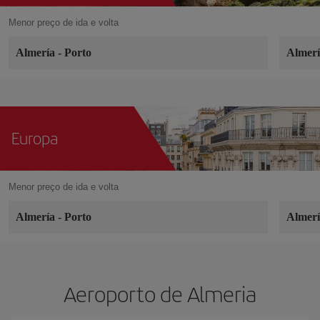
Menor preço de ida e volta
Almería
-
Porto
Almer
Europa
Menor preço de ida e volta
Almería
-
Porto
Almer
Aeroporto de Almeria