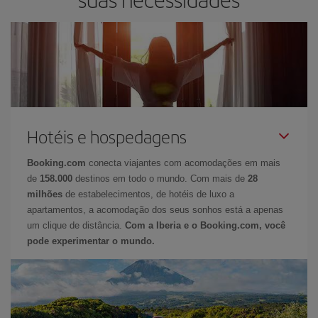
Hotéis e hospedagens
Booking.com
conecta viajantes com acomodações em mais
de
158.000
destinos em todo o mundo. Com mais de
28
milhões
de estabelecimentos, de hotéis de luxo a
apartamentos, a acomodação dos seus sonhos está a apenas
um clique de distância.
Com a Iberia e o Booking.com, você
pode experimentar o mundo.