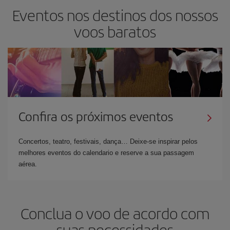
Eventos nos destinos dos nossos
voos baratos
Confira os próximos eventos
Concertos, teatro, festivais, dança… Deixe-se inspirar pelos
melhores eventos do calendario e reserve a sua passagem
aérea.
Conclua o voo de acordo com
suas necessidades