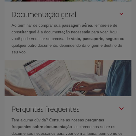
Documentação geral
Ao terminar de comprar sua
passagem aérea
, lembre-se de
consultar qual é a documentação necessária para voar. Aqui
você pode verificar se precisa de
visto, passaporte, seguro
ou
qualquer outro documento, dependendo da origem e destino do
seu voo.
Perguntas frequentes
Tem alguma dúvida? Consulte as nossas
perguntas
frequentes sobre documentação
: esclarecemos sobre os
documentos necessários para voar com a Iberia, bem como os