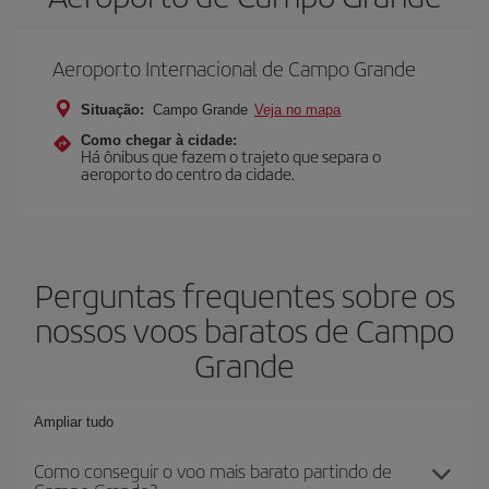
Aeroporto Internacional de Campo Grande
Situação:
Campo Grande
Veja no mapa
Como chegar à cidade:
Há ônibus que fazem o trajeto que separa o
aeroporto do centro da cidade.
Perguntas frequentes sobre os
nossos voos baratos de Campo
Grande
Ampliar tudo
Como conseguir o voo mais barato partindo de