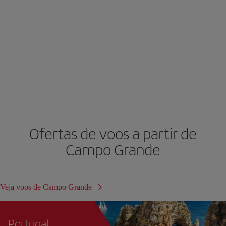
Ofertas de voos a partir de
Campo Grande
Veja voos de Campo Grande
Portugal