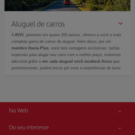
Aluguel de carros
A
AVIS
, presente em quase 200 países, oferece a você a mais
completa gama de carros de aluguel. Além disso, por ser
membro Iberia Plus
, você terá vantagens exclusivas: tarifas
especiais para alugar seu carro com o melhor preço, motorista
adicional grátis e
em cada aluguel você receberá Avios
que,
posteriormente, poderá trocar por voos e experiências de lazer.
Na Web
Do seu interesse