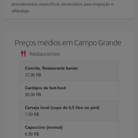
procedimentos específicos necessários para imigração e
alfândega.
Preços médios em Campo Grande
Restaurantes
Comida, Restaurante barato
17,00 R$
Cardápio de fast-food
30,00 R$
Cerveja local (copo de 0,5 litro ou pint)
7,50 R$
Capuccino (normal)
6,00 R$