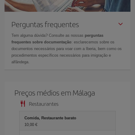
Perguntas frequentes
Tem alguma dúvida? Consulte as nossas
perguntas
frequentes sobre documentação
: esclarecemos sobre os
documentos necessários para voar com a Iberia, bem como os
procedimentos específicos necessários para imigração e
alfândega.
Preços médios em Málaga
Restaurantes
Comida, Restaurante barato
10,00 €