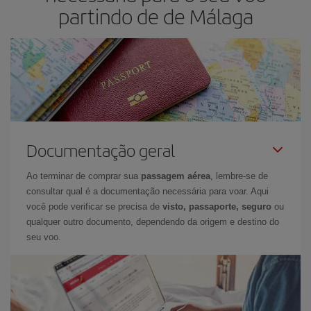
partindo de de Málaga
Documentação geral
Ao terminar de comprar sua
passagem aérea
, lembre-se de
consultar qual é a documentação necessária para voar. Aqui
você pode verificar se precisa de
visto, passaporte, seguro
ou
qualquer outro documento, dependendo da origem e destino do
seu voo.