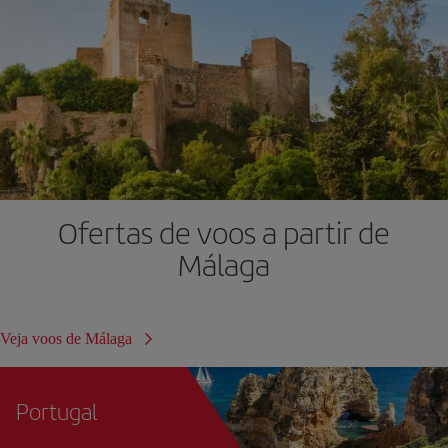
Ofertas de voos a partir de
Málaga
Veja voos de Málaga
Portugal