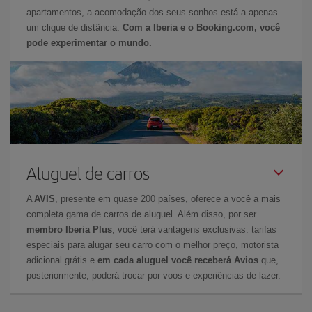
apartamentos, a acomodação dos seus sonhos está a apenas
um clique de distância.
Com a Iberia e o Booking.com, você
pode experimentar o mundo.
Aluguel de carros
A
AVIS
, presente em quase 200 países, oferece a você a mais
completa gama de carros de aluguel. Além disso, por ser
membro Iberia Plus
, você terá vantagens exclusivas: tarifas
especiais para alugar seu carro com o melhor preço, motorista
adicional grátis e
em cada aluguel você receberá Avios
que,
posteriormente, poderá trocar por voos e experiências de lazer.