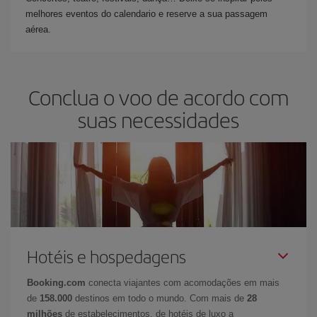
melhores eventos do calendario e reserve a sua passagem
aérea.
Conclua o voo de acordo com
suas necessidades
Hotéis e hospedagens
Booking.com
conecta viajantes com acomodações em mais
de
158.000
destinos em todo o mundo. Com mais de
28
milhões
de estabelecimentos, de hotéis de luxo a