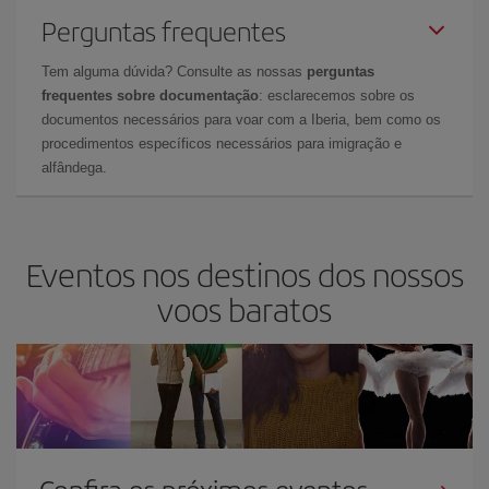
Perguntas frequentes
Tem alguma dúvida? Consulte as nossas
perguntas
frequentes sobre documentação
: esclarecemos sobre os
documentos necessários para voar com a Iberia, bem como os
procedimentos específicos necessários para imigração e
alfândega.
Eventos nos destinos dos nossos
voos baratos
Confira os próximos eventos