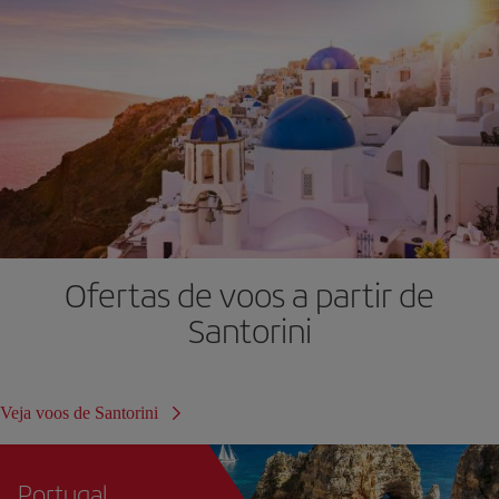
Ofertas de voos a partir de
Santorini
Veja voos de Santorini
Portugal