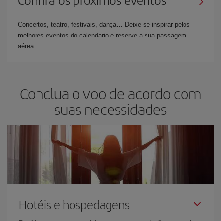
Concertos, teatro, festivais, dança… Deixe-se inspirar pelos
melhores eventos do calendario e reserve a sua passagem
aérea.
Conclua o voo de acordo com
suas necessidades
Hotéis e hospedagens