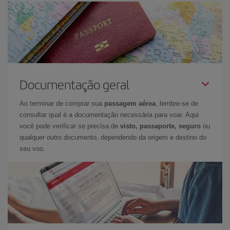
Documentação geral
Ao terminar de comprar sua
passagem aérea
, lembre-se de
consultar qual é a documentação necessária para voar. Aqui
você pode verificar se precisa de
visto, passaporte, seguro
ou
qualquer outro documento, dependendo da origem e destino do
seu voo.