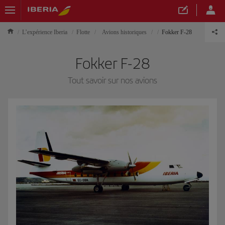
L’expérience Iberia
Flotte
Avions historiques
Fokker F-28
Fokker F-28
Tout savoir sur nos avions